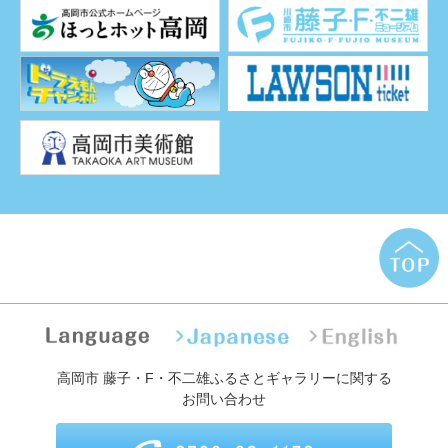
高岡市 藤子・F・不二雄ふるさとギャラリーに関する
お問い合わせ