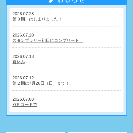
2026.07.28
第３期 はじまりました！
2026.07.20
スタンプラリー初日にコンプリート！
2026.07.18
夏休み
2026.07.12
第２期は7月26日（日）まで！
2026.07.08
ＱＲコードで