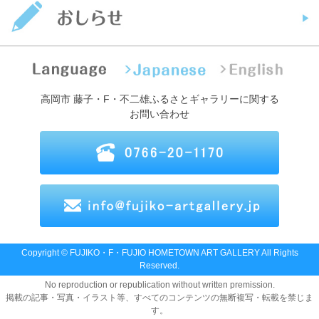
高岡市 藤子・F・不二雄ふるさとギャラリーに関する
お問い合わせ
Copyright © FUJIKO・F・FUJIO HOMETOWN ART GALLERY All Rights
Reserved.
No reproduction or republication without written premission.
掲載の記事・写真・イラスト等、すべてのコンテンツの無断複写・転載を禁じま
す。