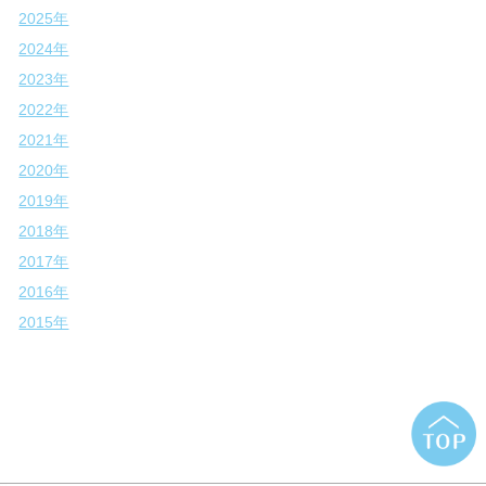
2025年
2024年
2023年
2022年
2021年
2020年
2019年
2018年
2017年
2016年
2015年