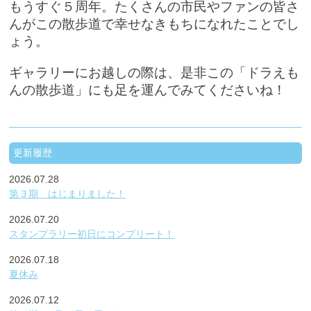
もうすぐ５周年。たくさんの市民やファンの皆さ
んがこの散歩道で幸せなきもちになれたことでし
ょう。
ギャラリーにお越しの際は、是非この「ドラえも
んの散歩道」にも足を運んでみてくださいね！
更新履歴
2026.07.28
第３期 はじまりました！
2026.07.20
スタンプラリー初日にコンプリート！
2026.07.18
夏休み
2026.07.12