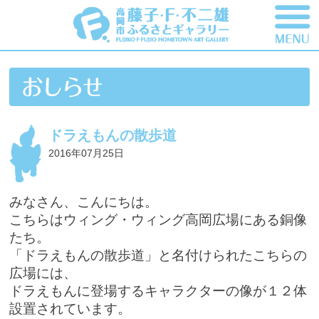
ドラえもんの散歩道
2016年07月25日
みなさん、こんにちは。
こちらはウィング・ウィング高岡広場にある銅像
たち。
「ドラえもんの散歩道」と名付けられたこちらの
広場には、
ドラえもんに登場するキャラクターの像が１２体
設置されています。