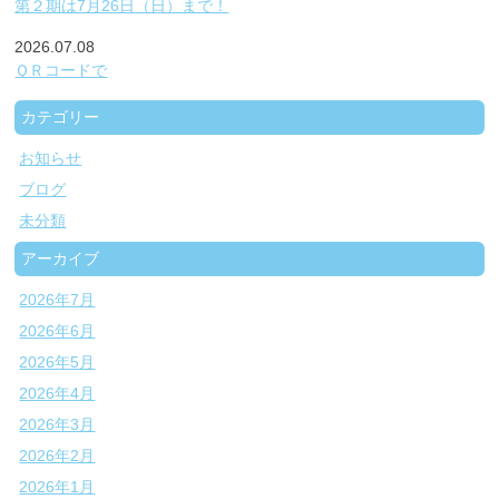
第２期は7月26日（日）まで！
2026.07.08
ＱＲコードで
カテゴリー
お知らせ
ブログ
未分類
アーカイブ
2026年7月
2026年6月
2026年5月
2026年4月
2026年3月
2026年2月
2026年1月