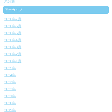
未分類
アーカイブ
2026年7月
2026年6月
2026年5月
2026年4月
2026年3月
2026年2月
2026年1月
2025年
2024年
2023年
2022年
2021年
2020年
2019年