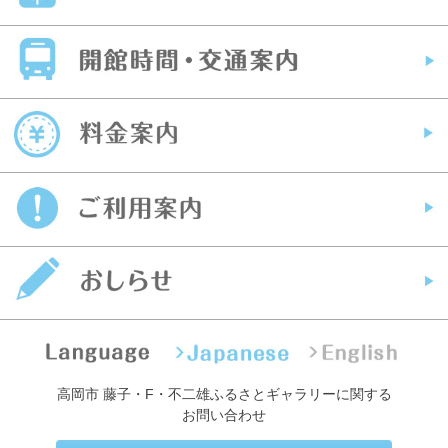
高岡市 藤子・F・不二雄ふるさとギャラリーに関する
お問い合わせ