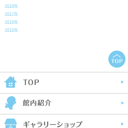
2018年
2017年
2016年
2015年