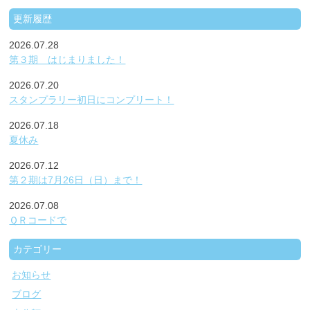
更新履歴
2026.07.28
第３期 はじまりました！
2026.07.20
スタンプラリー初日にコンプリート！
2026.07.18
夏休み
2026.07.12
第２期は7月26日（日）まで！
2026.07.08
ＱＲコードで
カテゴリー
お知らせ
ブログ