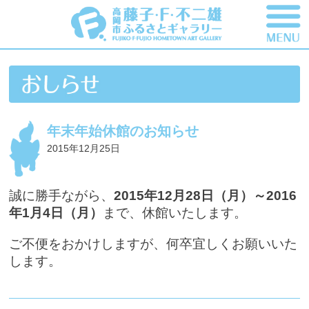
年末年始休館のお知らせ
2015年12月25日
誠に勝手ながら、
2015
年12月28日（月）～2016
年1月4日（月）
まで、休館いたします。
ご不便をおかけしますが、何卒宜しくお願いいた
します。