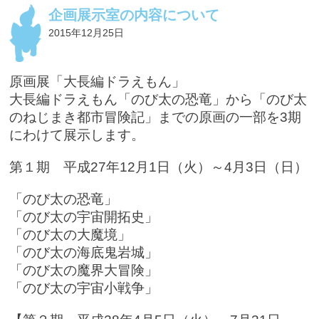
企画展示室の内容について
2015年12月25日
原画展「大長編ドラえもん」
大長編ドラえもん「のび太の恐竜」から「のび太
のねじまき都市冒険記」までの原画の一部を3期
にわけて展示します。
第１期 平成27年12月1日（火）～4月3日（日）
「のび太の恐竜」
「のび太の宇宙開拓史」
「のび太の大魔境」
「のび太の海底鬼岩城」
「のび太の魔界大冒険」
「のび太の宇宙小戦争」