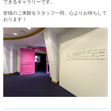
できるギャラリーです。
皆様のご来館をスタッフ一同、心よりお待ちして
おります！