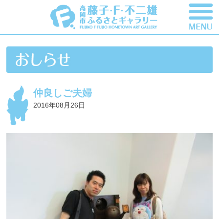
仲良しご夫婦
2016年08月26日