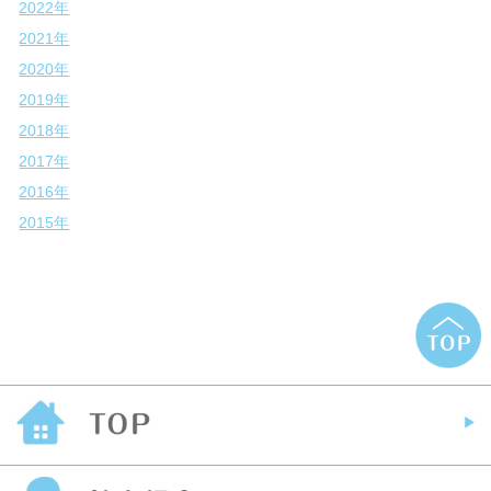
2022年
2021年
2020年
2019年
2018年
2017年
2016年
2015年