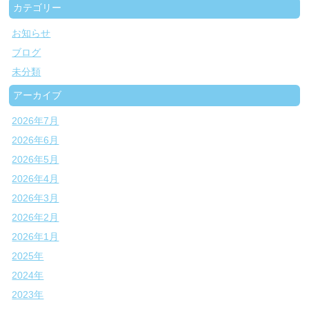
カテゴリー
お知らせ
ブログ
未分類
アーカイブ
2026年7月
2026年6月
2026年5月
2026年4月
2026年3月
2026年2月
2026年1月
2025年
2024年
2023年