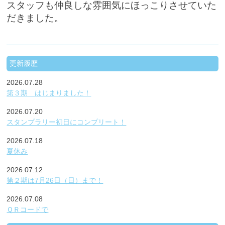
スタッフも仲良しな雰囲気にほっこりさせていた
だきました。
更新履歴
2026.07.28
第３期 はじまりました！
2026.07.20
スタンプラリー初日にコンプリート！
2026.07.18
夏休み
2026.07.12
第２期は7月26日（日）まで！
2026.07.08
ＱＲコードで