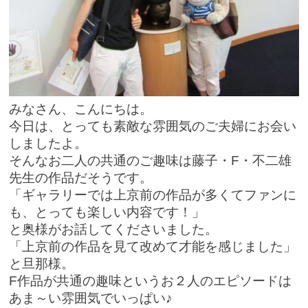
みなさん、こんにちは。
今日は、とっても素敵な雰囲気のご夫婦にお会い
しましたよ。
そんなお二人の共通のご趣味は藤子・F・不二雄
先生の作品だそうです。
「ギャラリーでは上京前の作品が多くてファンに
も、とっても楽しい内容です！」
と奥様がお話してくださいました。
「上京前の作品を見て改めて才能を感じました」
と旦那様。
F作品が共通の趣味というお２人のエピソードは
あま～い雰囲気でいっぱい♪