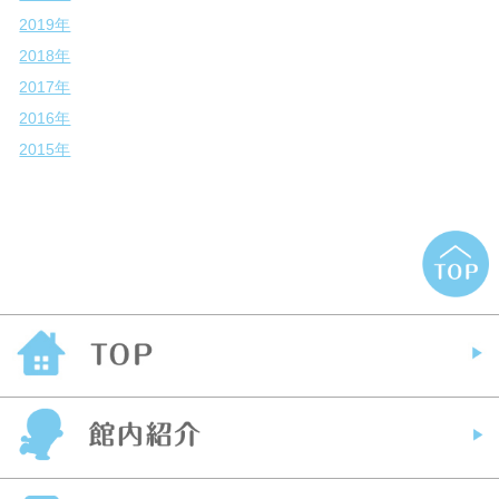
2019年
2018年
2017年
2016年
2015年