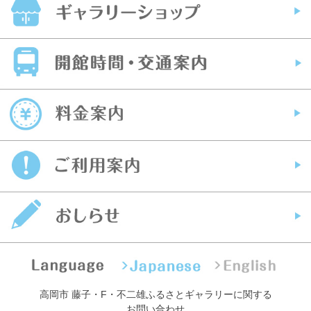
高岡市 藤子・F・不二雄ふるさとギャラリーに関する
お問い合わせ