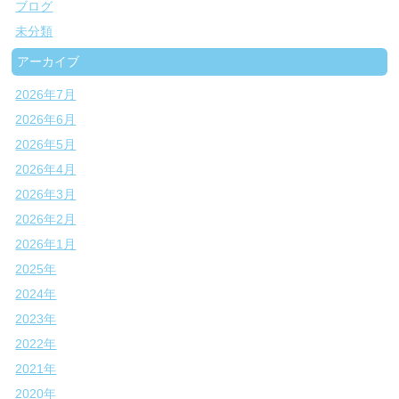
ブログ
未分類
アーカイブ
2026年7月
2026年6月
2026年5月
2026年4月
2026年3月
2026年2月
2026年1月
2025年
2024年
2023年
2022年
2021年
2020年