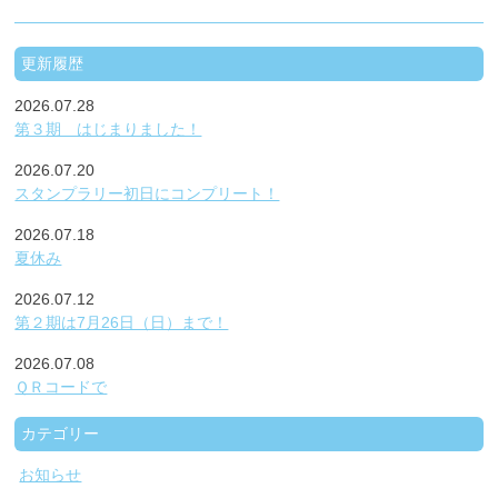
更新履歴
2026.07.28
第３期 はじまりました！
2026.07.20
スタンプラリー初日にコンプリート！
2026.07.18
夏休み
2026.07.12
第２期は7月26日（日）まで！
2026.07.08
ＱＲコードで
カテゴリー
お知らせ