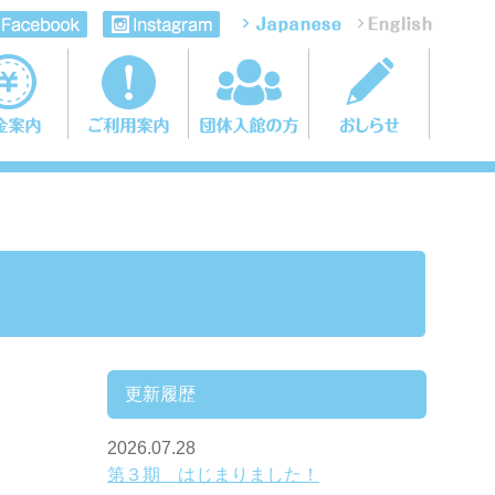
更新履歴
2026.07.28
第３期 はじまりました！