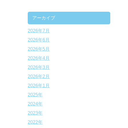
アーカイブ
2026年7月
2026年6月
2026年5月
2026年4月
2026年3月
2026年2月
2026年1月
2025年
2024年
2023年
2022年