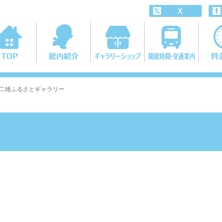
・不二雄ふるさとギャラリー