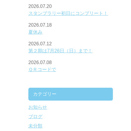
2026.07.20
スタンプラリー初日にコンプリート！
2026.07.18
夏休み
2026.07.12
第２期は7月26日（日）まで！
2026.07.08
ＱＲコードで
カテゴリー
お知らせ
ブログ
未分類