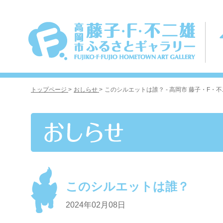
トップページ
>
おしらせ
>
このシルエットは誰？ - 高岡市 藤子・F
このシルエットは誰？
2024年02月08日