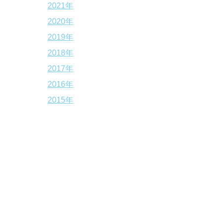
2021年
2020年
2019年
2018年
2017年
2016年
2015年