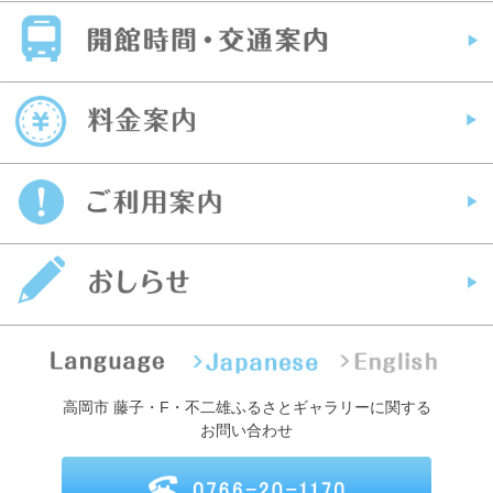
高岡市 藤子・F・不二雄ふるさとギャラリーに関する
お問い合わせ