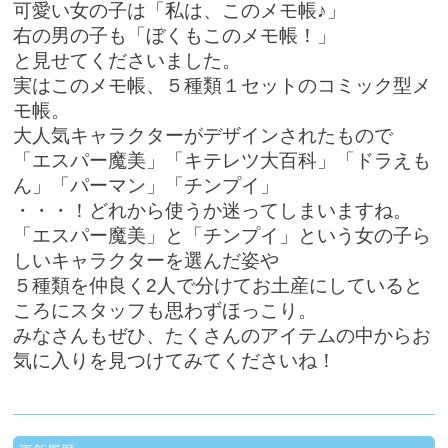
可愛い女の子は「私は、このメモ帳♪」
右の男の子も「ぼくもこのメモ帳！」
と見せてくださいました。
実はこのメモ帳、５種類１セットのコミック型メ
モ帳。
大人気キャラクターがデザインされたもので
「エスパー魔美」「キテレツ大百科」「ドラえも
ん」「パーマン」「チンプイ」
・・・！どれから使うか迷ってしまいますね。
「エスパー魔美」と「チンプイ」という女の子ら
しいキャラクターを選んだ姿や
５種類を仲良く2人で分けてお土産にしていると
ころにスタッフも思わずほっこり。
みなさんもぜひ、たくさんのアイテムの中からお
気に入りを見つけてみてくださいね！