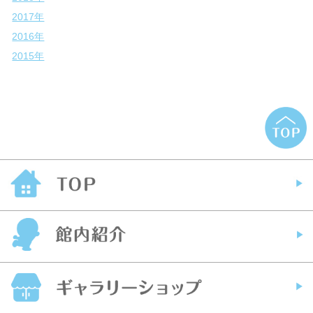
2017年
2016年
2015年