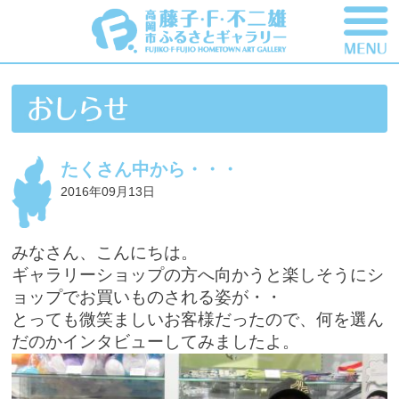
たくさん中から・・・
2016年09月13日
みなさん、こんにちは。
ギャラリーショップの方へ向かうと楽しそうにシ
ョップでお買いものされる姿が・・
とっても微笑ましいお客様だったので、何を選ん
だのかインタビューしてみましたよ。