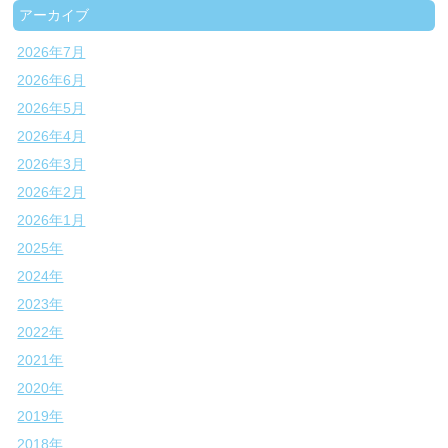
アーカイブ
2026年7月
2026年6月
2026年5月
2026年4月
2026年3月
2026年2月
2026年1月
2025年
2024年
2023年
2022年
2021年
2020年
2019年
2018年