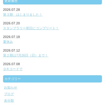
更新履歴
2026.07.28
第３期 はじまりました！
2026.07.20
スタンプラリー初日にコンプリート！
2026.07.18
夏休み
2026.07.12
第２期は7月26日（日）まで！
2026.07.08
ＱＲコードで
カテゴリー
お知らせ
ブログ
未分類