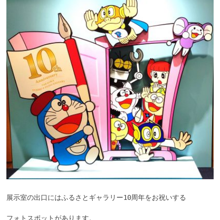
展示室の出口にはふるさとギャラリー10周年をお祝いする
フォトスポットがあります。