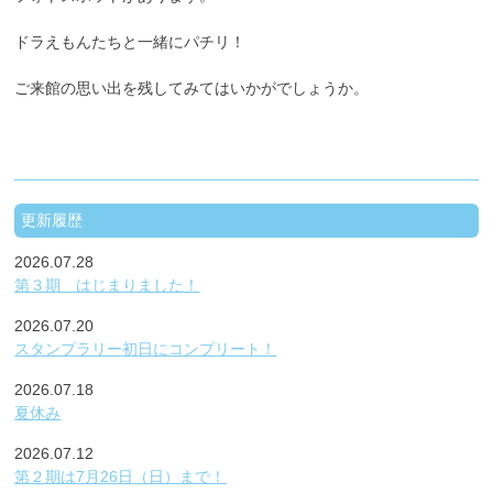
ドラえもんたちと一緒にパチリ！
ご来館の思い出を残してみてはいかがでしょうか。
更新履歴
2026.07.28
第３期 はじまりました！
2026.07.20
スタンプラリー初日にコンプリート！
2026.07.18
夏休み
2026.07.12
第２期は7月26日（日）まで！