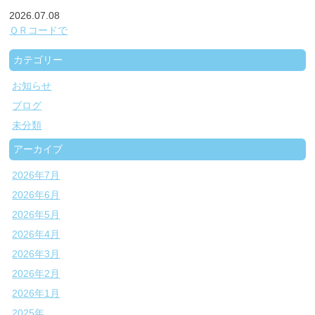
2026.07.08
ＱＲコードで
カテゴリー
お知らせ
ブログ
未分類
アーカイブ
2026年7月
2026年6月
2026年5月
2026年4月
2026年3月
2026年2月
2026年1月
2025年