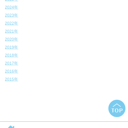
2024年
2023年
2022年
2021年
2020年
2019年
2018年
2017年
2016年
2015年