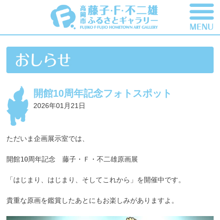
開館10周年記念フォトスポット
2026年01月21日
ただいま企画展示室では、
開館10周年記念　藤子・Ｆ・不二雄原画展
「はじまり、はじまり、そしてこれから」を開催中です。
貴重な原画を鑑賞したあとにもお楽しみがありますよ。