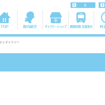
るさとギャラリー