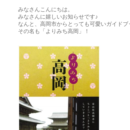
みなさんこんにちは。
みなさんに嬉しいお知らせです♪
なんと、高岡市からとっても可愛いガイドブ
その名も「よりみち高岡」！