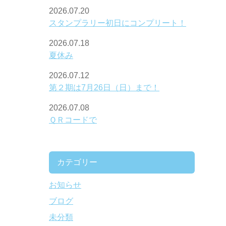
2026.07.20
スタンプラリー初日にコンプリート！
2026.07.18
夏休み
2026.07.12
第２期は7月26日（日）まで！
2026.07.08
ＱＲコードで
カテゴリー
お知らせ
ブログ
未分類