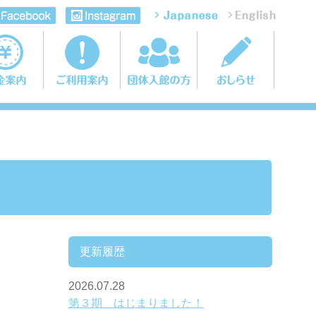
更新履歴
2026.07.28
第３期 はじまりました！