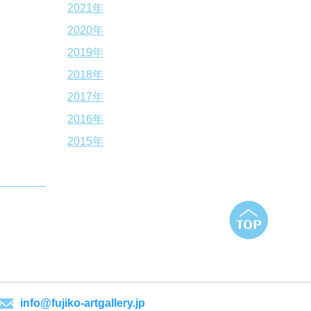
2021年
2020年
2019年
2018年
2017年
2016年
2015年
info@fujiko-artgallery.jp