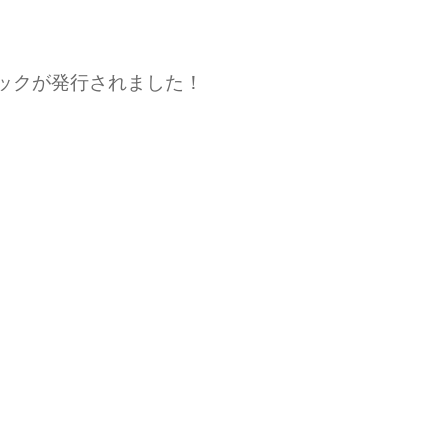
ックが発行されました！