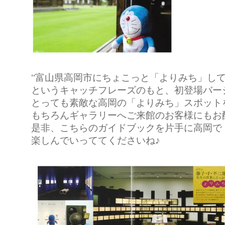
‘‘富山県高岡市にちょこっと「よりみち」し
というキャッチフレーズのもと、初登場バー
とっても素敵な高岡の「よりみち」スポット
もちろんギャラリーへご来館のお客様にもお
是非、こちらのガイドブックを片手に高岡で
楽しんでいっててくださいね♪