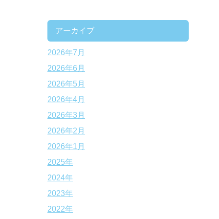
アーカイブ
2026年7月
2026年6月
2026年5月
2026年4月
2026年3月
2026年2月
2026年1月
2025年
2024年
2023年
2022年