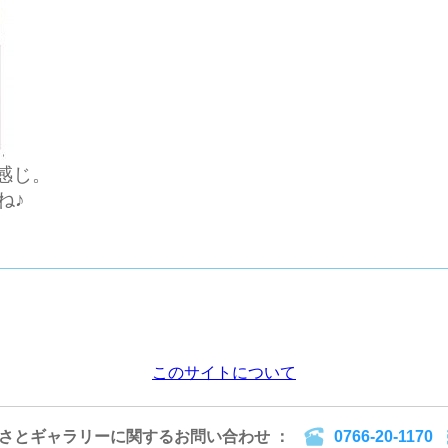
感じ。
ね♪
このサイトについて
るさとギャラリーに関するお問い合わせ ：
0766-20-1170