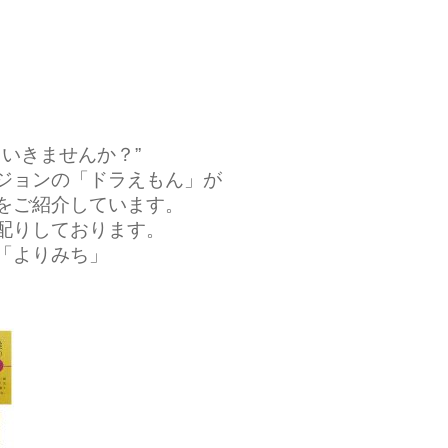
ていきませんか？”
ジョンの「ドラえもん」が
をご紹介しています。
配りしております。
「よりみち」