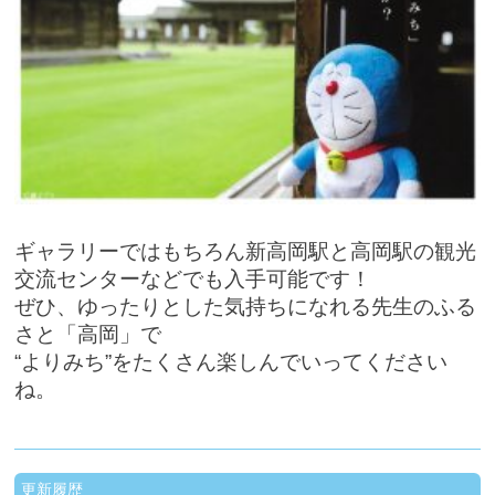
ギャラリーではもちろん新高岡駅と高岡駅の観光
交流センターなどでも入手可能です！
ぜひ、ゆったりとした気持ちになれる先生のふる
さと「高岡」で
“よりみち”をたくさん楽しんでいってください
ね。
更新履歴