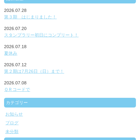
2026.07.28
第３期 はじまりました！
2026.07.20
スタンプラリー初日にコンプリート！
2026.07.18
夏休み
2026.07.12
第２期は7月26日（日）まで！
2026.07.08
ＱＲコードで
カテゴリー
お知らせ
ブログ
未分類