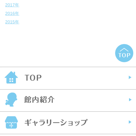
2017年
2016年
2015年