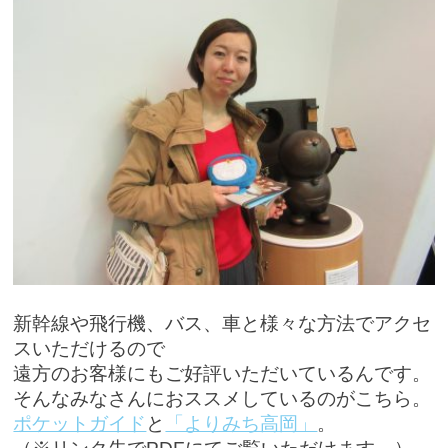
新幹線や飛行機、バス、車と様々な方法でアクセ
スいただけるので
遠方のお客様にもご好評いただいているんです。
そんなみなさんにおススメしているのがこちら。
ポケットガイド
と
「よりみち高岡」
。