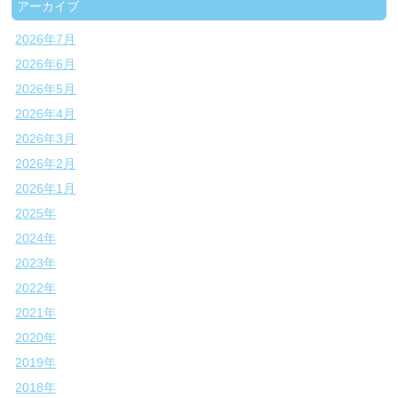
アーカイブ
2026年7月
2026年6月
2026年5月
2026年4月
2026年3月
2026年2月
2026年1月
2025年
2024年
2023年
2022年
2021年
2020年
2019年
2018年