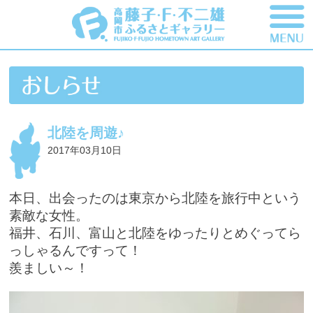
北陸を周遊♪
2017年03月10日
本日、出会ったのは東京から北陸を旅行中という
素敵な女性。
福井、石川、富山と北陸をゆったりとめぐってら
っしゃるんですって！
羨ましい～！