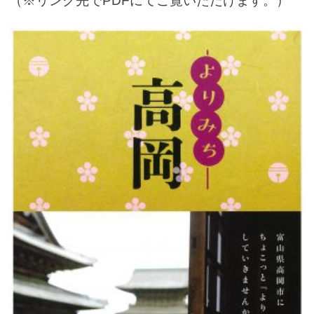
（※リンク先でPDFにてご覧いただけます。）