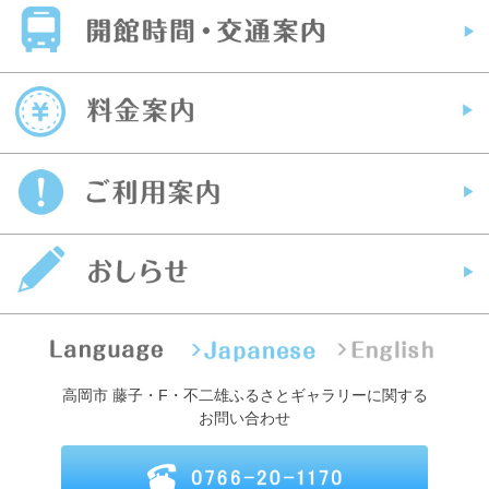
高岡市 藤子・F・不二雄ふるさとギャラリーに関する
お問い合わせ