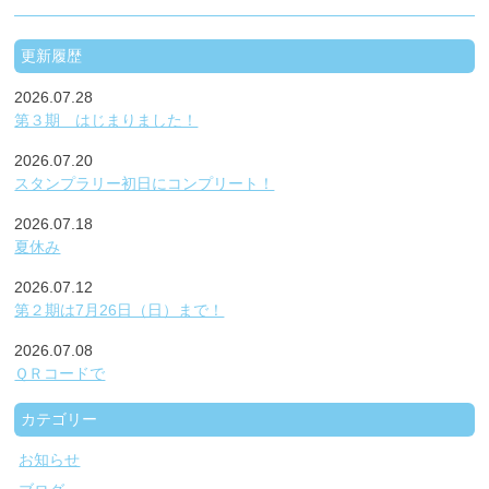
更新履歴
2026.07.28
第３期 はじまりました！
2026.07.20
スタンプラリー初日にコンプリート！
2026.07.18
夏休み
2026.07.12
第２期は7月26日（日）まで！
2026.07.08
ＱＲコードで
カテゴリー
お知らせ