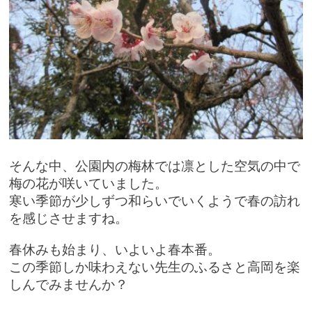
そんな中、公園内の梅林では凛とした空気の中で
梅の花が咲いていました。
寒い季節が少しずつ和らいでいくようで春の訪れ
を感じさせますね。
春休みも始まり、いよいよ春本番。
この季節しか味わえない
先生のふるさと高岡を楽
しんでみませんか？