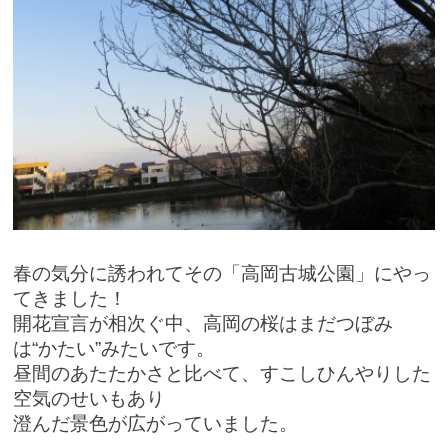
春の気分に誘われてその「高岡古城公園」にやっ
てきました！
開花宣言が相次ぐ中、高岡の桜はまだつぼみ
は“かたい”みたいです。
昼間のあたたかさと比べて、すこしひんやりした
空気のせいもあり
澄んだ景色が広がっていました。