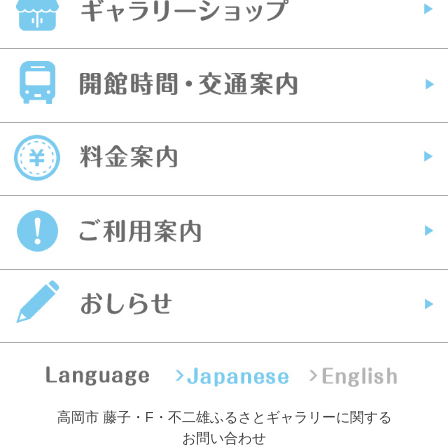
高岡市 藤子・F・不二雄ふるさとギャラリーに関する
お問い合わせ