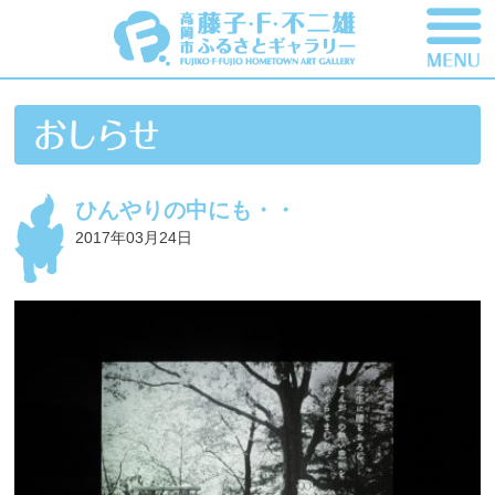
ひんやりの中にも・・
2017年03月24日