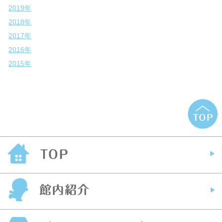
2019年
2018年
2017年
2016年
2015年