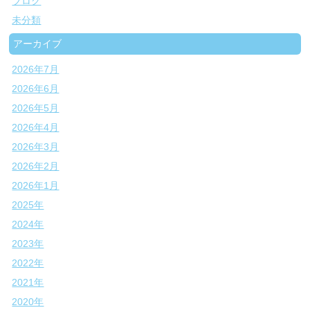
ブログ
未分類
アーカイブ
2026年7月
2026年6月
2026年5月
2026年4月
2026年3月
2026年2月
2026年1月
2025年
2024年
2023年
2022年
2021年
2020年