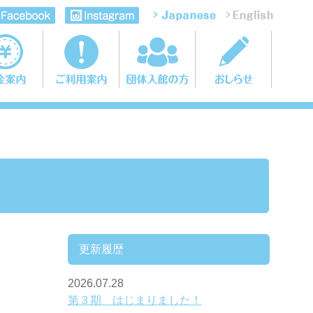
更新履歴
2026.07.28
第３期 はじまりました！