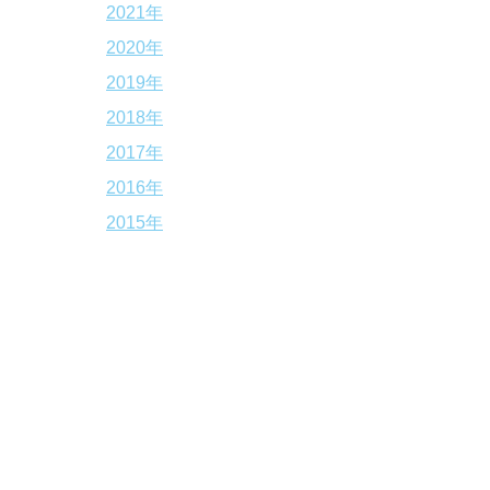
2021年
2020年
2019年
2018年
2017年
2016年
2015年