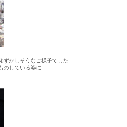
恥ずかしそうなご様子でした。
ものしている姿に