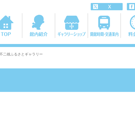
F・不二雄ふるさとギャラリー