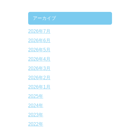
アーカイブ
2026年7月
2026年6月
2026年5月
2026年4月
2026年3月
2026年2月
2026年1月
2025年
2024年
2023年
2022年