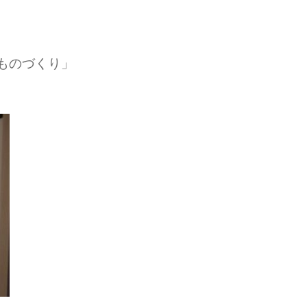
ものづくり」