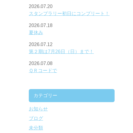
2026.07.20
スタンプラリー初日にコンプリート！
2026.07.18
夏休み
2026.07.12
第２期は7月26日（日）まで！
2026.07.08
ＱＲコードで
カテゴリー
お知らせ
ブログ
未分類