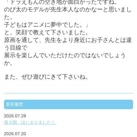
「ドラえもんの空き地が面白かったですね。
のび太のモデルが先生本人なのかなーと思いまし
た。
子どもはアニメに夢中でした。」
と、笑顔で教えて下さいました。
原画を通して、先生をより身近にお子さんとは違
う目線で
展示を楽しんでいただけたのではないでしょう
か。
また、ぜひ遊びにきて下さいね。
更新履歴
2026.07.28
第３期 はじまりました！
2026.07.20