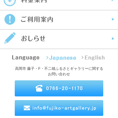
高岡市 藤子・F・不二雄ふるさとギャラリーに関する
お問い合わせ