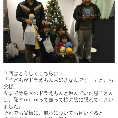
今回はどうしてこちらに？
「子どもがドラえもん大好きなんです。」と、お
父様。
今まで等身大のドラえもんと遊んでいた息子さん
は、恥ずかしがって走って柱の陰に隠れてしまい
ました。
それでお父様に、展示についてお伺いすると