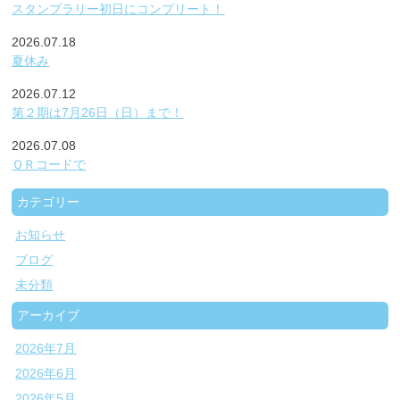
スタンプラリー初日にコンプリート！
2026.07.18
夏休み
2026.07.12
第２期は7月26日（日）まで！
2026.07.08
ＱＲコードで
カテゴリー
お知らせ
ブログ
未分類
アーカイブ
2026年7月
2026年6月
2026年5月