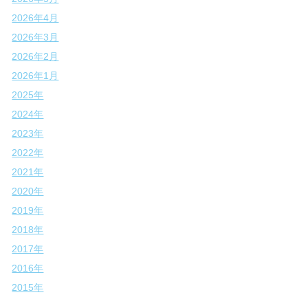
2026年4月
2026年3月
2026年2月
2026年1月
2025年
2024年
2023年
2022年
2021年
2020年
2019年
2018年
2017年
2016年
2015年