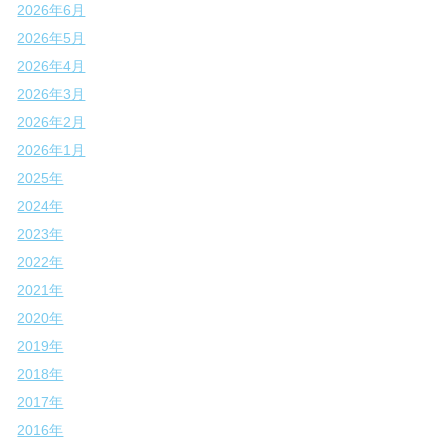
2026年6月
2026年5月
2026年4月
2026年3月
2026年2月
2026年1月
2025年
2024年
2023年
2022年
2021年
2020年
2019年
2018年
2017年
2016年