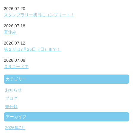
2026.07.20
スタンプラリー初日にコンプリート！
2026.07.18
夏休み
2026.07.12
第２期は7月26日（日）まで！
2026.07.08
ＱＲコードで
カテゴリー
お知らせ
ブログ
未分類
アーカイブ
2026年7月