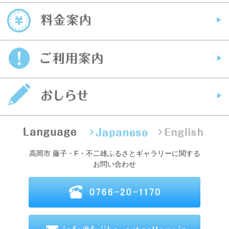
高岡市 藤子・F・不二雄ふるさとギャラリーに関する
お問い合わせ