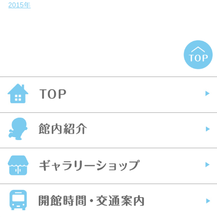
2015年