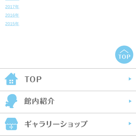
2017年
2016年
2015年