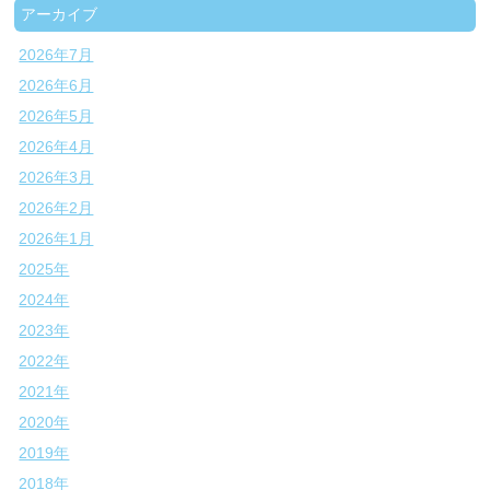
アーカイブ
2026年7月
2026年6月
2026年5月
2026年4月
2026年3月
2026年2月
2026年1月
2025年
2024年
2023年
2022年
2021年
2020年
2019年
2018年