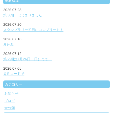
更新履歴
2026.07.28
第３期 はじまりました！
2026.07.20
スタンプラリー初日にコンプリート！
2026.07.18
夏休み
2026.07.12
第２期は7月26日（日）まで！
2026.07.08
ＱＲコードで
カテゴリー
お知らせ
ブログ
未分類