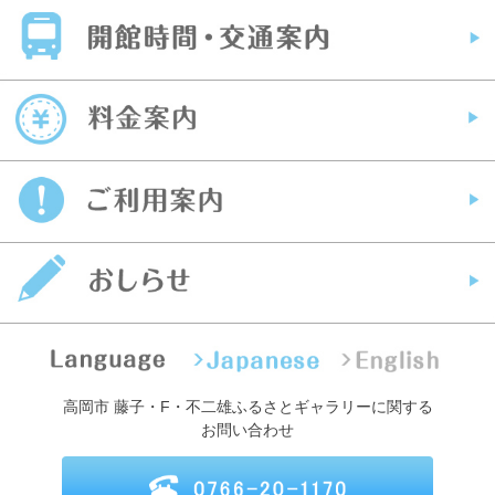
高岡市 藤子・F・不二雄ふるさとギャラリーに関する
お問い合わせ