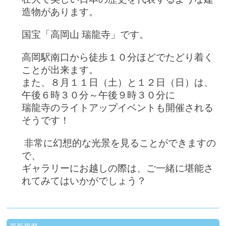
造物があります。
国宝「高岡山 瑞龍寺」です。
高岡駅南口から徒歩１０分ほどでたどり着く
ことが出来ます。
また、８月１１日（土）と１２日（日）は、
午後６時３０分～午後９時３０分に
瑞龍寺のライトアップイベントも開催される
そうです！
非常に幻想的な光景を見ることができますの
で、
ギャラリーにお越しの際は、ご一緒に堪能さ
れてみてはいかがでしょう？