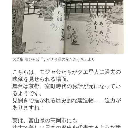
大全集 モジャ公「
ナイナイ星のかたきうち」より
こちらは、モジャ公たちがクエ星人に過去の
映像を見せられる場面。
舞台は京都、室町時代のお話が元になってい
るようです。
見開きで描かれる歴史的な建造物……迫力が
ありますね！
実は、富山県の高岡市にも
壮大で美しい日本の歴史を代表するような建