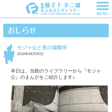
モジャ公と夜の瑞龍寺
2018年08月05日
本日は、当館のライブラリーから『モジャ
公』のまんがをご紹介します♪