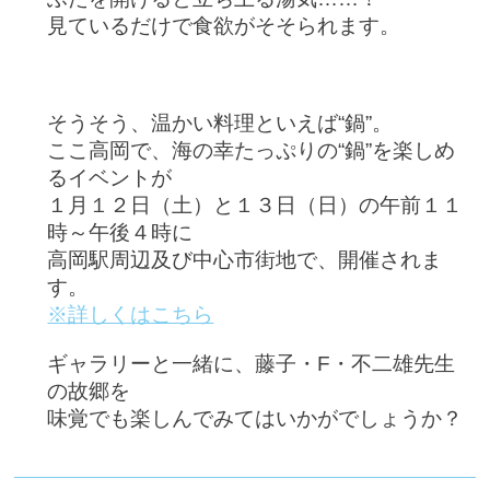
見ているだけで食欲がそそられます。
そうそう、温かい料理といえば“鍋”。
ここ高岡で、海の幸たっぷりの“鍋”を楽しめ
るイベントが
１月１２日（土）と１３日（日）の午前１１
時～午後４時に
高岡駅周辺及び中心市街地で、開催されま
す。
※詳しくはこちら
ギャラリーと一緒に、藤子・F・不二雄先生
の故郷を
味覚でも楽しんでみてはいかがでしょうか？