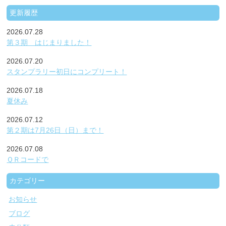
更新履歴
2026.07.28
第３期 はじまりました！
2026.07.20
スタンプラリー初日にコンプリート！
2026.07.18
夏休み
2026.07.12
第２期は7月26日（日）まで！
2026.07.08
ＱＲコードで
カテゴリー
お知らせ
ブログ