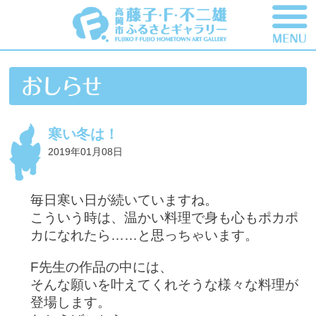
寒い冬は！
2019年01月08日
毎日寒い日が続いていますね。
こういう時は、温かい料理で身も心もポカポ
カになれたら……と思っちゃいます。
F先生の作品の中には、
そんな願いを叶えてくれそうな様々な料理が
登場します。