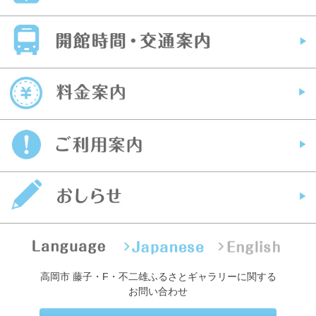
高岡市 藤子・F・不二雄ふるさとギャラリーに関する
お問い合わせ