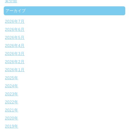
未分類
アーカイブ
2026年7月
2026年6月
2026年5月
2026年4月
2026年3月
2026年2月
2026年1月
2025年
2024年
2023年
2022年
2021年
2020年
2019年