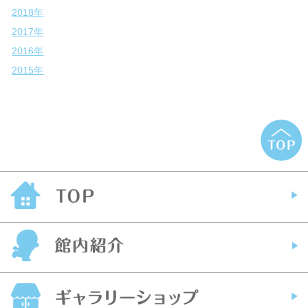
2018年
2017年
2016年
2015年