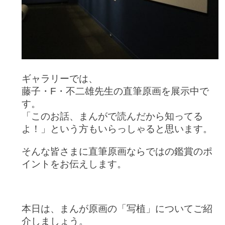
ギャラリーでは、
藤子・F・不二雄先生の直筆原画を展示中で
す。
「このお話、まんがで読んだから知ってる
よ！」という方もいらっしゃると思います。
そんな皆さまに直筆原画ならではの鑑賞のポ
イントをお伝えします。
本日は、まんが原画の「写植」についてご紹
介しましょう。