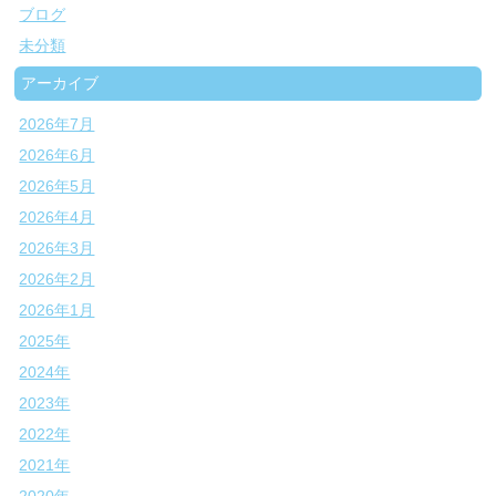
ブログ
未分類
アーカイブ
2026年7月
2026年6月
2026年5月
2026年4月
2026年3月
2026年2月
2026年1月
2025年
2024年
2023年
2022年
2021年