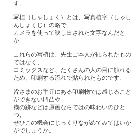
す。
写植（しゃしょく）とは、写真植字（しゃし
んしょくじ）の略で、
カメラを使って映し出された文字なんだと
か。
これらの写植は、先生ご本人が貼られたもの
ではなく、
コミックスなど、たくさんの人の目に触れる
ため、印刷する流れで
貼られたものです。
皆さまのお手元にある印刷物では感じること
ができない凹凸や
糊の跡などは原画ならではの味わいのひと
つ。
ぜひこの機会にじっくりながめてみてはいか
がでしょうか。