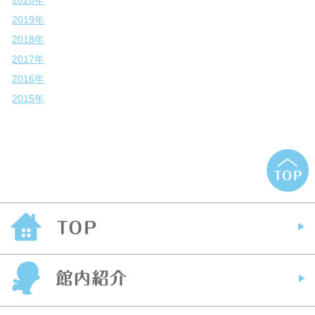
2020年
2019年
2018年
2017年
2016年
2015年