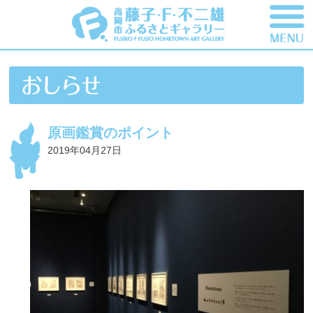
原画鑑賞のポイント
2019年04月27日