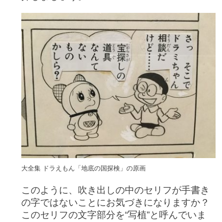
大全集 ドラえもん「地底の国探検」の原画
このように、吹き出しの中のセリフが手書き
の字ではないことにお気づきになりますか？
このセリフの文字部分を“写植”と呼んでいま