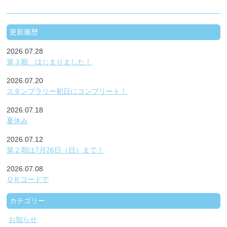
更新履歴
2026.07.28
第３期 はじまりました！
2026.07.20
スタンプラリー初日にコンプリート！
2026.07.18
夏休み
2026.07.12
第２期は7月26日（日）まで！
2026.07.08
ＱＲコードで
カテゴリー
お知らせ