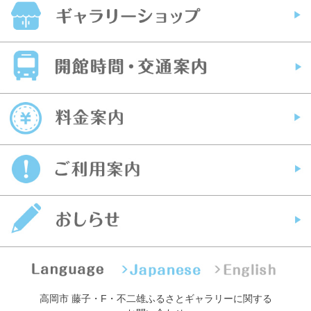
高岡市 藤子・F・不二雄ふるさとギャラリーに関する