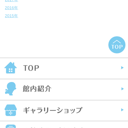
2016年
2015年