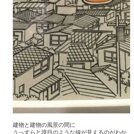
建物と建物の風景の間に
うっすらと境目のような線が見えるのがわか