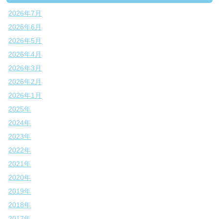
2026年7月
2026年6月
2026年5月
2026年4月
2026年3月
2026年2月
2026年1月
2025年
2024年
2023年
2022年
2021年
2020年
2019年
2018年
2017年