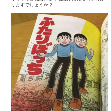
りますでしょうか？