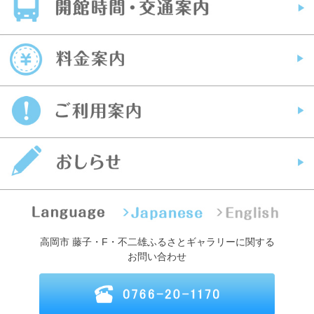
高岡市 藤子・F・不二雄ふるさとギャラリーに関する
お問い合わせ