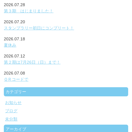
2026.07.28
第３期 はじまりました！
2026.07.20
スタンプラリー初日にコンプリート！
2026.07.18
夏休み
2026.07.12
第２期は7月26日（日）まで！
2026.07.08
ＱＲコードで
カテゴリー
お知らせ
ブログ
未分類
アーカイブ