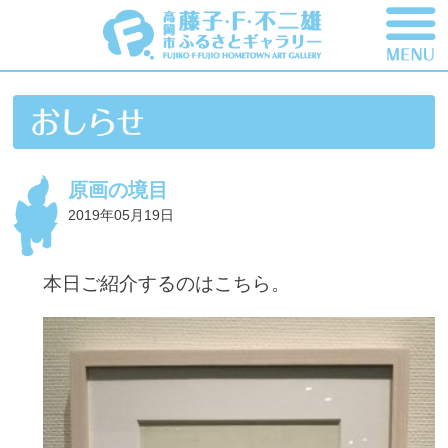
原画の境目
2019年05月19日
本日ご紹介するのはこちら。