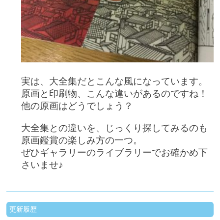
実は、大全集だとこんな風になっています。
原画と印刷物、こんな違いがあるのですね！
他の原画はどうでしょう？
大全集との違いを、じっくり探してみるのも
原画鑑賞の楽しみ方の一つ。
ぜひギャラリーのライブラリーでお確かめ下
さいませ♪
更新履歴