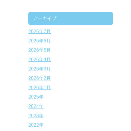
アーカイブ
2026年7月
2026年6月
2026年5月
2026年4月
2026年3月
2026年2月
2026年1月
2025年
2024年
2023年
2022年