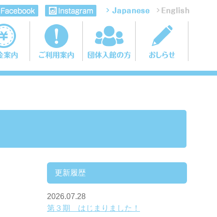
更新履歴
2026.07.28
第３期 はじまりました！