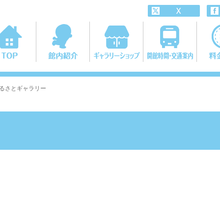
ふるさとギャラリー