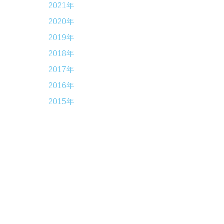
2021年
2020年
2019年
2018年
2017年
2016年
2015年