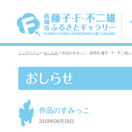
トップページ
>
おしらせ
>
作品のすみっこ - 高岡市 藤子・F・不二雄
作品のすみっこ
2019年06月19日