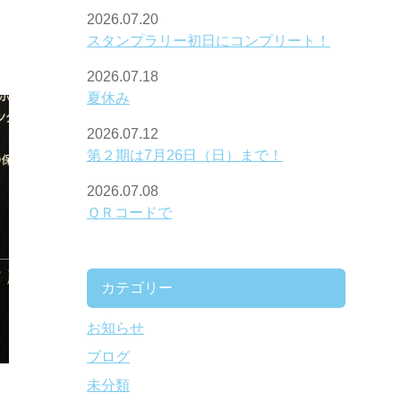
2026.07.20
スタンプラリー初日にコンプリート！
2026.07.18
夏休み
2026.07.12
第２期は7月26日（日）まで！
2026.07.08
ＱＲコードで
カテゴリー
お知らせ
ブログ
未分類