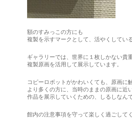
額のすみっこの方にも
複製を示すマークとして、活やくしてい
ギャラリーでは、世界に１枚しかない貴
複製原画を活用して展示しています。
コピーロボットがかわいくても、原画に
より多くの方に、当時のままの原画に近
作品を展示していくための、しるしなん
館内の注意事項を守って
楽しく過ごしてく