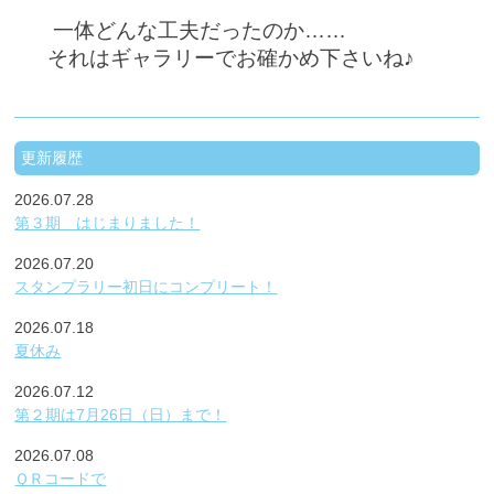
一体どんな工夫だったのか……
それはギャラリーでお確かめ下さいね♪
更新履歴
2026.07.28
第３期 はじまりました！
2026.07.20
スタンプラリー初日にコンプリート！
2026.07.18
夏休み
2026.07.12
第２期は7月26日（日）まで！
2026.07.08
ＱＲコードで