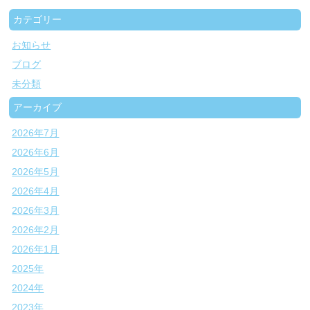
カテゴリー
お知らせ
ブログ
未分類
アーカイブ
2026年7月
2026年6月
2026年5月
2026年4月
2026年3月
2026年2月
2026年1月
2025年
2024年
2023年