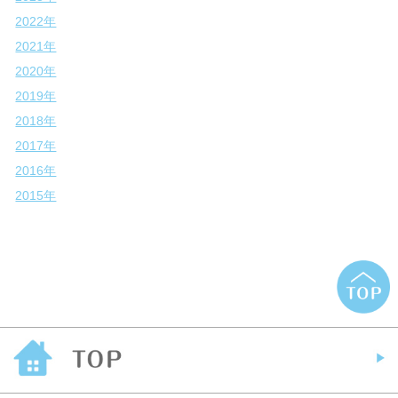
2022年
2021年
2020年
2019年
2018年
2017年
2016年
2015年