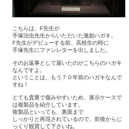
こちらは、F先生が
手塚治虫先生からいただいた激励ハガキ。
F先生がデビューする前、高校生の時に
手塚先生にファンレターを出しました。
そのお返事として届いたのがこちらのハガキ
なんですよ。
ということは、もう
７０年前のハガキなんで
すね！
とても貴重で傷みやすいため、展示ケースで
は複製品を紹介しています。
複製品といっても、裏面まで
しっかりと再現されているので、前後からじ
っくり観賞して下さいね。