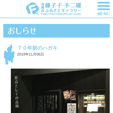
７０年前のハガキ
2019年11月06日