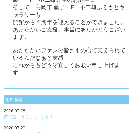
そして、高岡市 藤子・F・不二雄ふるさとギ
ャラリーも
開館から４周年を迎えることができました。
あたたかいご支援、本当にありがとうござい
ます。
あたたかいファンの皆さまの心で支えられて
いるんだなぁと実感。
これからもどうぞ宜しくお願い申し上げま
す。
更新履歴
2026.07.28
第３期 はじまりました！
2026.07.20