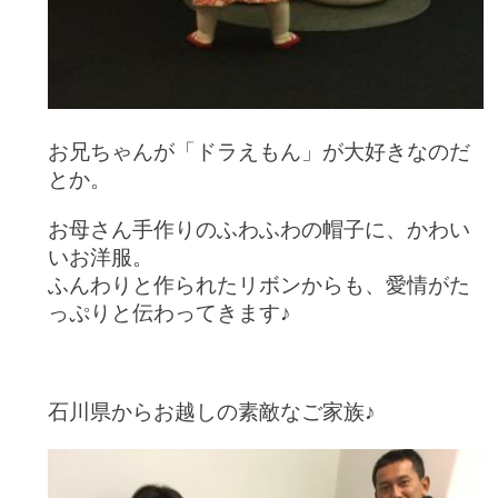
お兄ちゃんが「ドラえもん」が大好きなのだ
とか。
お母さん手作りのふわふわの帽子に、かわい
いお洋服。
ふんわりと作られたリボンからも、愛情がた
っぷりと伝わってきます♪
石川県からお越しの素敵なご家族♪