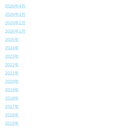
2026年4月
2026年3月
2026年2月
2026年1月
2025年
2024年
2023年
2022年
2021年
2020年
2019年
2018年
2017年
2016年
2015年