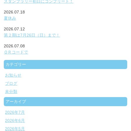
スタンプラリー初日にコンプリート！
2026.07.18
夏休み
2026.07.12
第２期は7月26日（日）まで！
2026.07.08
ＱＲコードで
カテゴリー
お知らせ
ブログ
未分類
アーカイブ
2026年7月
2026年6月
2026年5月