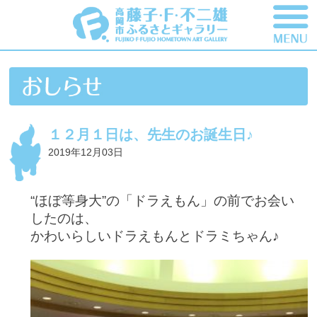
１２月１日は、先生のお誕生日♪
2019年12月03日
“ほぼ等身大”の「ドラえもん」の前でお会い
したのは、
かわいらしいドラえもんとドラミちゃん♪