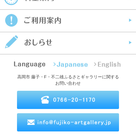
高岡市 藤子・F・不二雄ふるさとギャラリーに関する
お問い合わせ