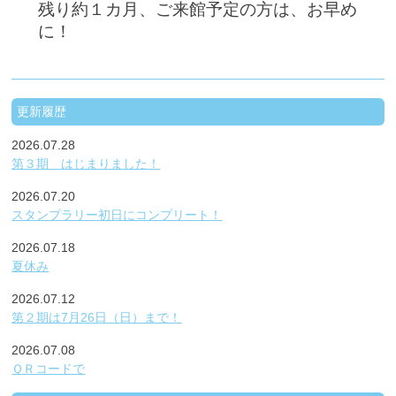
残り約１カ月、ご来館予定の方は、お早め
に！
更新履歴
2026.07.28
第３期 はじまりました！
2026.07.20
スタンプラリー初日にコンプリート！
2026.07.18
夏休み
2026.07.12
第２期は7月26日（日）まで！
2026.07.08
ＱＲコードで