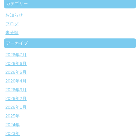
カテゴリー
お知らせ
ブログ
未分類
アーカイブ
2026年7月
2026年6月
2026年5月
2026年4月
2026年3月
2026年2月
2026年1月
2025年
2024年
2023年