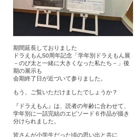
期間延長しておりました
ドラえもん50周年記念「学年別ドラえもん展
－のび太と一緒に大きくなった私たち－」後
期の展示も
会期終了日が近づいて参りました。
もう、ご覧いただけましたでしょうか？
『ドラえもん』は、読者の年齢に合わせて、
学年別に一話完結のエピソード６作品が描き
分けられました。
皆さんが小学生だった頃の思い出と共に