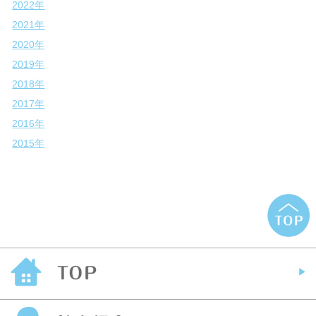
2022年
2021年
2020年
2019年
2018年
2017年
2016年
2015年