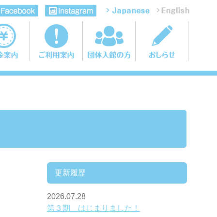
更新履歴
2026.07.28
第３期 はじまりました！