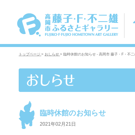
トップページ
>
おしらせ
>
臨時休館のお知らせ - 高岡市 藤子・F・不
臨時休館のお知らせ
2021年02月21日