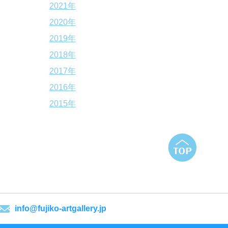
2021年
2020年
2019年
2018年
2017年
2016年
2015年
info@fujiko-artgallery.jp