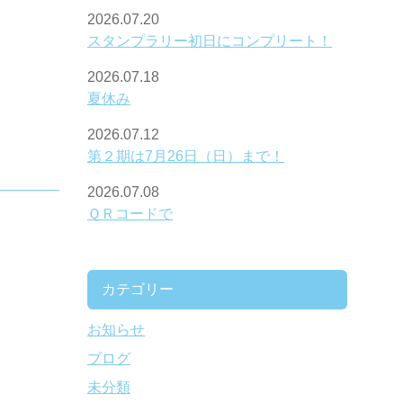
2026.07.20
スタンプラリー初日にコンプリート！
2026.07.18
夏休み
2026.07.12
第２期は7月26日（日）まで！
2026.07.08
ＱＲコードで
カテゴリー
お知らせ
ブログ
未分類