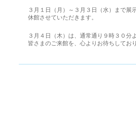
３月１日（月）～３月３日（水）まで展
休館させていただきます。
３月４日（木）は、通常通り９時３０分
皆さまのご来館を、心よりお待ちしてお