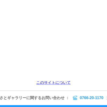
このサイトについて
るさとギャラリーに関するお問い合わせ ：
0766-20-1170