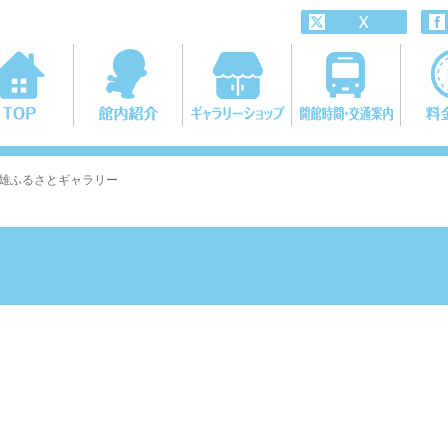
二雄ふるさとギャラリー