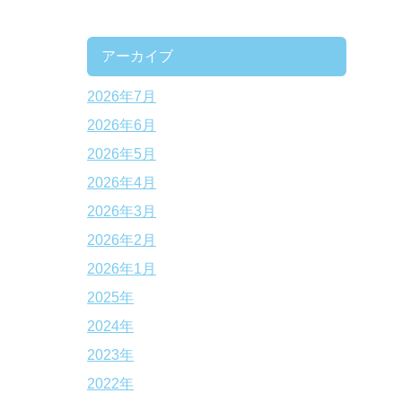
アーカイブ
2026年7月
2026年6月
2026年5月
2026年4月
2026年3月
2026年2月
2026年1月
2025年
2024年
2023年
2022年