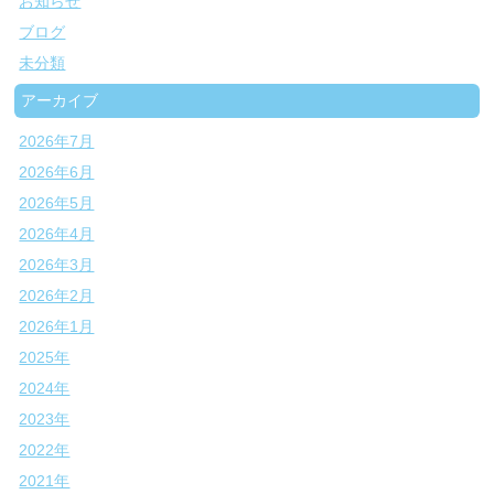
お知らせ
ブログ
未分類
アーカイブ
2026年7月
2026年6月
2026年5月
2026年4月
2026年3月
2026年2月
2026年1月
2025年
2024年
2023年
2022年
2021年