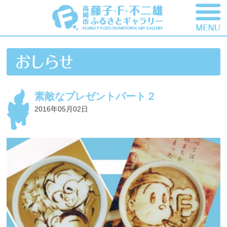
素敵なプレゼントパート２
2016年05月02日