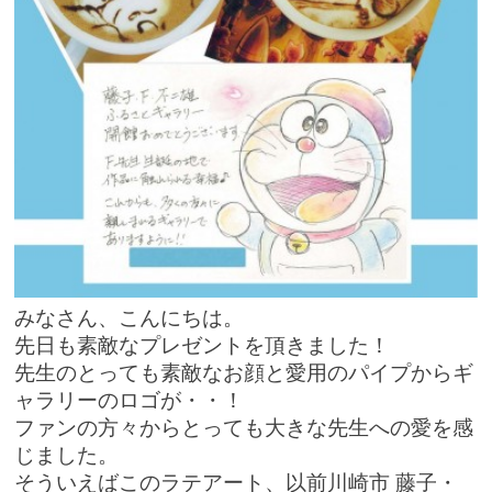
みなさん、こんにちは。
先日も素敵なプレゼントを頂きました！
先生のとっても素敵なお顔と愛用のパイプからギ
ャラリーのロゴが・・！
ファンの方々からとっても大きな先生への愛を感
じました。
そういえばこのラテアート、以前川崎市 藤子・