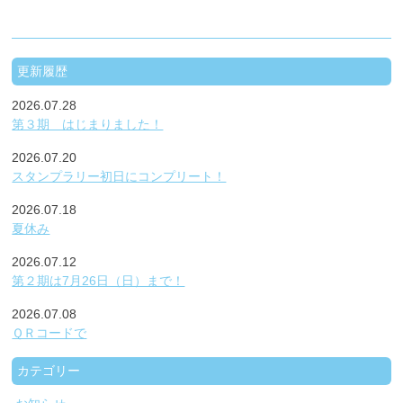
更新履歴
2026.07.28
第３期 はじまりました！
2026.07.20
スタンプラリー初日にコンプリート！
2026.07.18
夏休み
2026.07.12
第２期は7月26日（日）まで！
2026.07.08
ＱＲコードで
カテゴリー