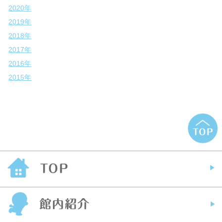
2020年
2019年
2018年
2017年
2016年
2015年