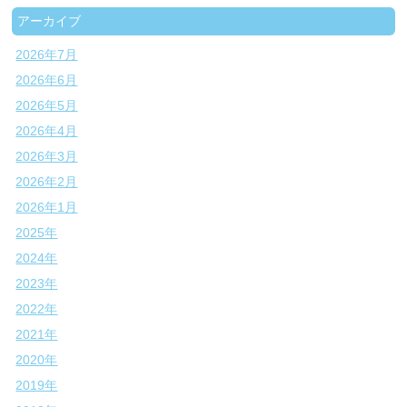
アーカイブ
2026年7月
2026年6月
2026年5月
2026年4月
2026年3月
2026年2月
2026年1月
2025年
2024年
2023年
2022年
2021年
2020年
2019年