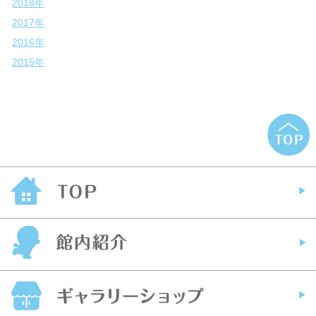
2018年
2017年
2016年
2015年