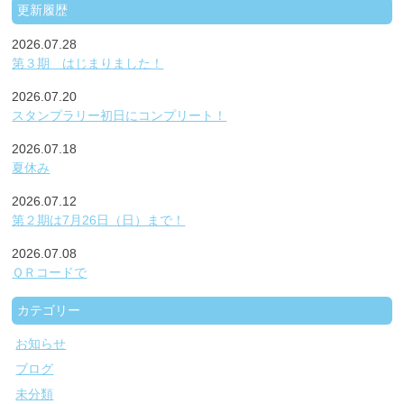
更新履歴
2026.07.28
第３期 はじまりました！
2026.07.20
スタンプラリー初日にコンプリート！
2026.07.18
夏休み
2026.07.12
第２期は7月26日（日）まで！
2026.07.08
ＱＲコードで
カテゴリー
お知らせ
ブログ
未分類