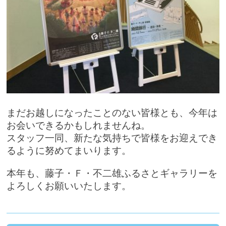
まだお越しになったことのない皆様とも、今年は
お会いできるかもしれませんね。
スタッフ一同、新たな気持ちで皆様をお迎えでき
るように努めてまいります。
本年も、藤子・Ｆ・不二雄ふるさとギャラリーを
よろしくお願いいたします。