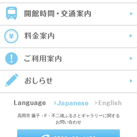
高岡市 藤子・F・不二雄ふるさとギャラリーに関する
お問い合わせ