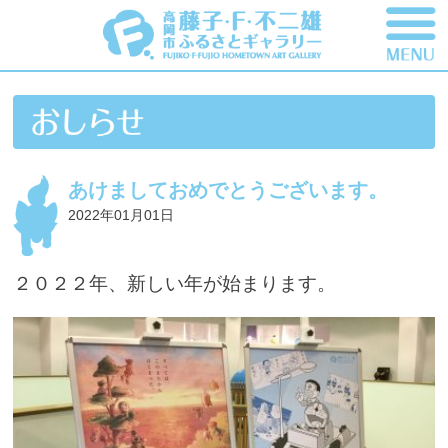
あけましておめでとうございます。
2022年01月01日
２０２２年、新しい年が始まります。