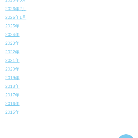
2026年2月
2026年1月
2025年
2024年
2023年
2022年
2021年
2020年
2019年
2018年
2017年
2016年
2015年