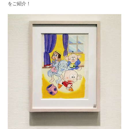
をご紹介！