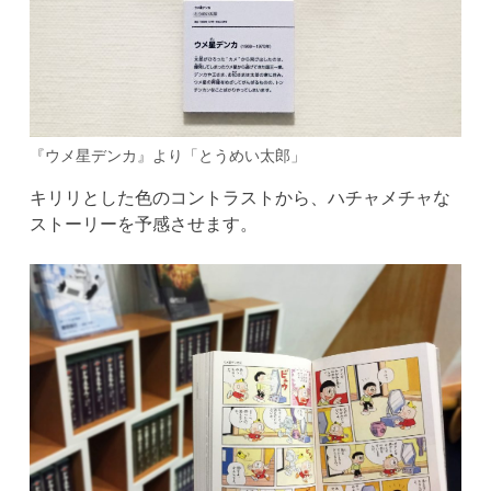
『ウメ星デンカ』より「とうめい太郎」
キリリとした色のコントラストから、ハチャメチャな
ストーリーを予感させます。