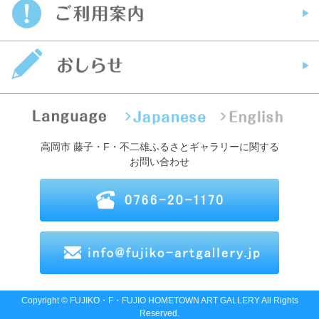
高岡市 藤子・F・不二雄ふるさとギャラリーに関する
お問い合わせ
Copyright © FUJIKO・F・FUJIO HOMETOWN ART GALLERY All Rights
Reserved.