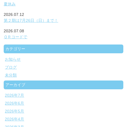
夏休み
2026.07.12
第２期は7月26日（日）まで！
2026.07.08
ＱＲコードで
カテゴリー
お知らせ
ブログ
未分類
アーカイブ
2026年7月
2026年6月
2026年5月
2026年4月
2026年3月