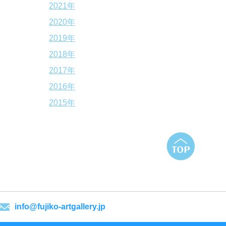
2021年
2020年
2019年
2018年
2017年
2016年
2015年
info@fujiko-artgallery.jp