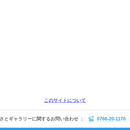
このサイトについて
るさとギャラリーに関するお問い合わせ ：
0766-20-1170