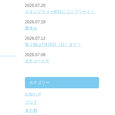
2026.07.20
スタンプラリー初日にコンプリート！
2026.07.18
夏休み
2026.07.12
第２期は7月26日（日）まで！
2026.07.08
ＱＲコードで
カテゴリー
お知らせ
ブログ
未分類