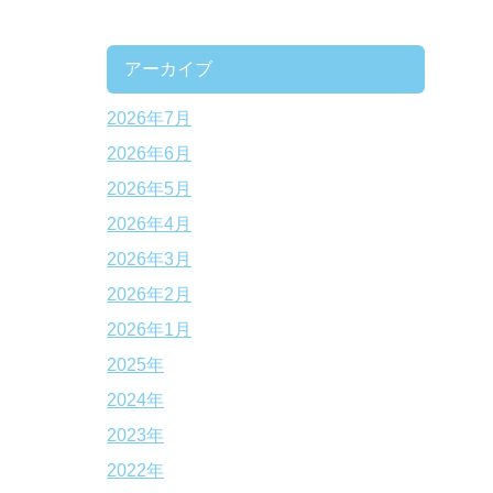
アーカイブ
2026年7月
2026年6月
2026年5月
2026年4月
2026年3月
2026年2月
2026年1月
2025年
2024年
2023年
2022年