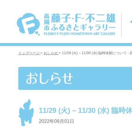
トップページ
>
おしらせ
>
11/29 (火) – 11/30 (水) 臨時休館に
11/29 (火) – 11/30 (水)
2022年09月01日