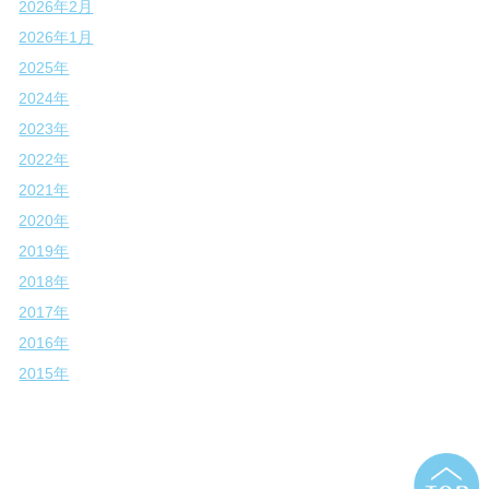
2026年2月
2026年1月
2025年
2024年
2023年
2022年
2021年
2020年
2019年
2018年
2017年
2016年
2015年