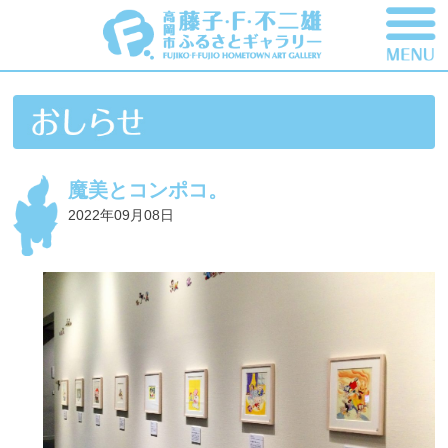
魔美とコンポコ。
2022年09月08日