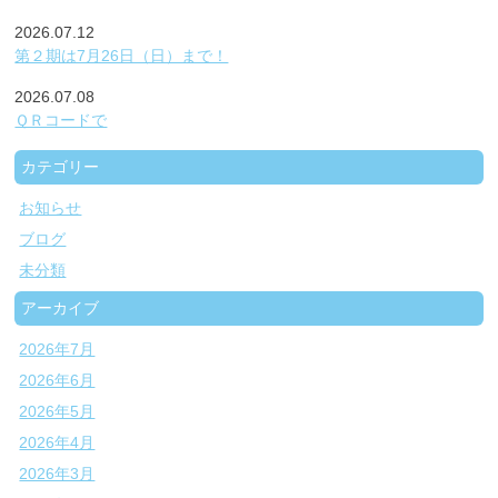
2026.07.12
第２期は7月26日（日）まで！
2026.07.08
ＱＲコードで
カテゴリー
お知らせ
ブログ
未分類
アーカイブ
2026年7月
2026年6月
2026年5月
2026年4月
2026年3月