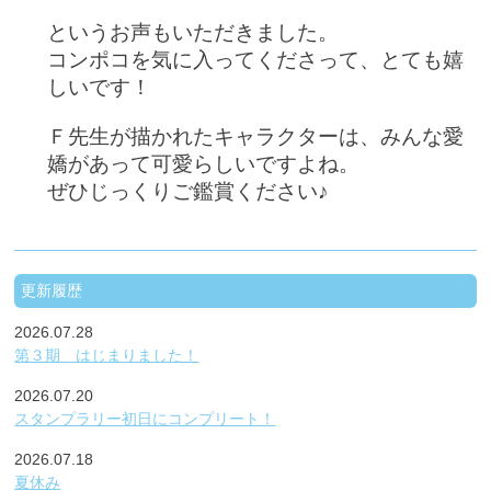
というお声もいただきました。
コンポコを気に入ってくださって、とても嬉
しいです！
Ｆ先生が描かれたキャラクターは、みんな愛
嬌があって可愛らしいですよね。
ぜひじっくりご鑑賞ください♪
更新履歴
2026.07.28
第３期 はじまりました！
2026.07.20
スタンプラリー初日にコンプリート！
2026.07.18
夏休み