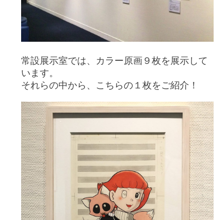
常設展示室では、カラー原画９枚を展示して
います。
それらの中から、こちらの１枚をご紹介！