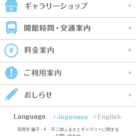
高岡市 藤子・F・不二雄ふるさとギャラリーに関する
お問い合わせ