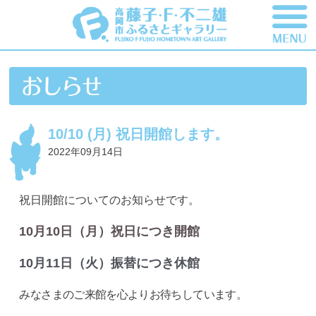
10/10 (月) 祝日開館します。
2022年09月14日
祝日開館についてのお知らせです。
10月10日（月）祝日につき開館
10月11日（火）振替につき休館
みなさまのご来館を心よりお待ちしています。