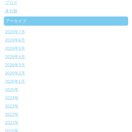
ブログ
未分類
アーカイブ
2026年7月
2026年6月
2026年5月
2026年4月
2026年3月
2026年2月
2026年1月
2025年
2024年
2023年
2022年
2021年
2020年