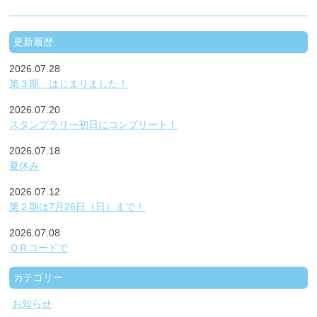
更新履歴
2026.07.28
第３期 はじまりました！
2026.07.20
スタンプラリー初日にコンプリート！
2026.07.18
夏休み
2026.07.12
第２期は7月26日（日）まで！
2026.07.08
ＱＲコードで
カテゴリー
お知らせ