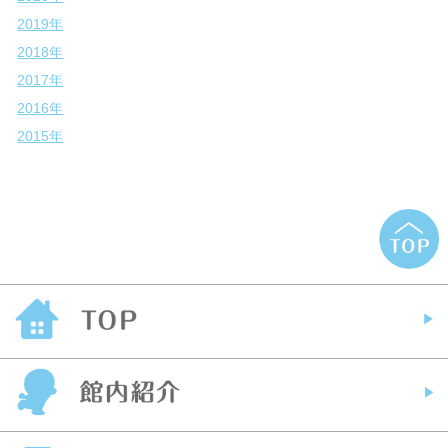
2019年
2018年
2017年
2016年
2015年