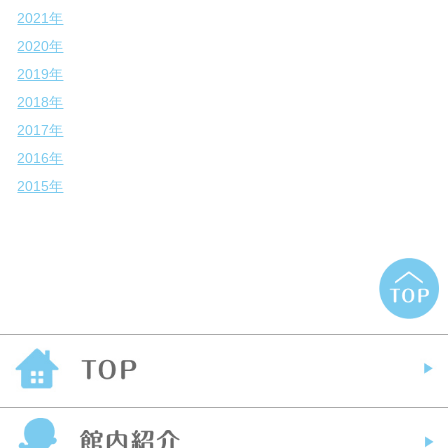
2021年
2020年
2019年
2018年
2017年
2016年
2015年