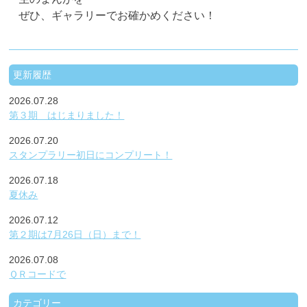
ぜひ、ギャラリーでお確かめください！
更新履歴
2026.07.28
第３期 はじまりました！
2026.07.20
スタンプラリー初日にコンプリート！
2026.07.18
夏休み
2026.07.12
第２期は7月26日（日）まで！
2026.07.08
ＱＲコードで
カテゴリー