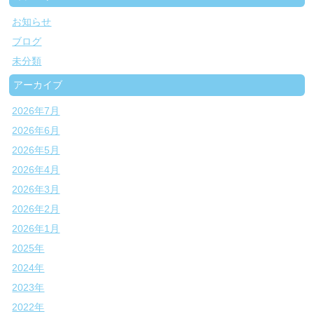
お知らせ
ブログ
未分類
アーカイブ
2026年7月
2026年6月
2026年5月
2026年4月
2026年3月
2026年2月
2026年1月
2025年
2024年
2023年
2022年