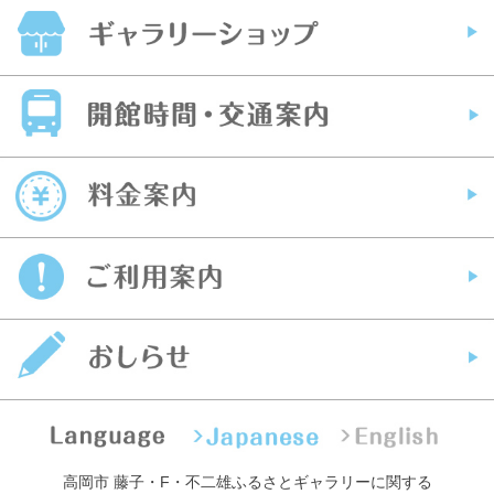
高岡市 藤子・F・不二雄ふるさとギャラリーに関する