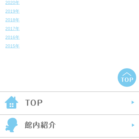
2020年
2019年
2018年
2017年
2016年
2015年