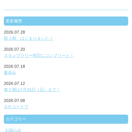
更新履歴
2026.07.28
第３期 はじまりました！
2026.07.20
スタンプラリー初日にコンプリート！
2026.07.18
夏休み
2026.07.12
第２期は7月26日（日）まで！
2026.07.08
ＱＲコードで
カテゴリー
お知らせ