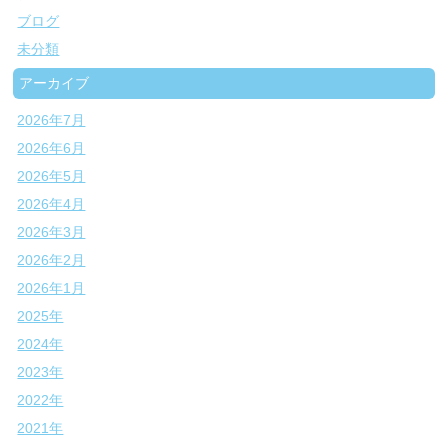
ブログ
未分類
アーカイブ
2026年7月
2026年6月
2026年5月
2026年4月
2026年3月
2026年2月
2026年1月
2025年
2024年
2023年
2022年
2021年