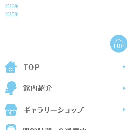
2016年
2015年