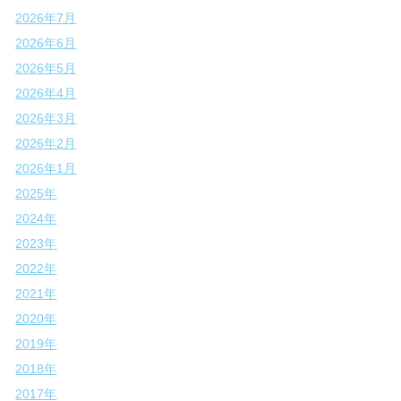
2026年7月
2026年6月
2026年5月
2026年4月
2026年3月
2026年2月
2026年1月
2025年
2024年
2023年
2022年
2021年
2020年
2019年
2018年
2017年