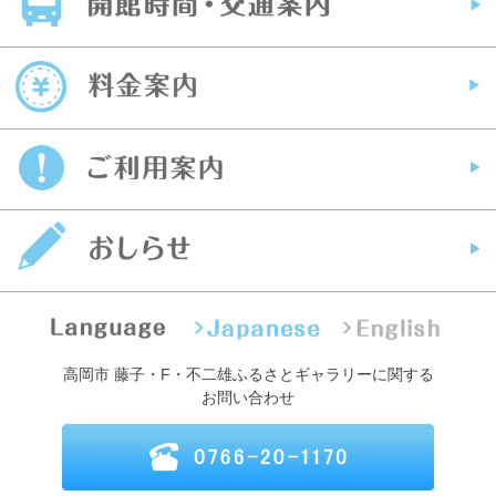
高岡市 藤子・F・不二雄ふるさとギャラリーに関する
お問い合わせ