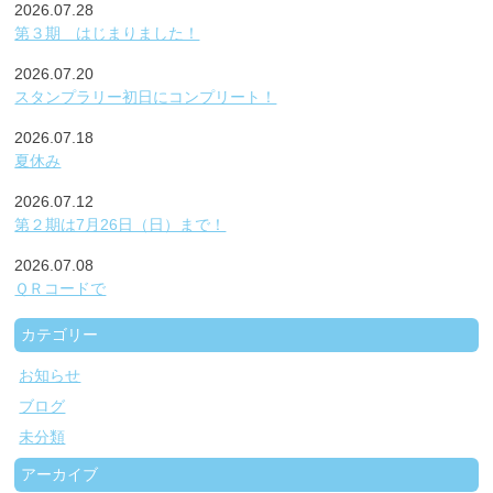
2026.07.28
第３期 はじまりました！
2026.07.20
スタンプラリー初日にコンプリート！
2026.07.18
夏休み
2026.07.12
第２期は7月26日（日）まで！
2026.07.08
ＱＲコードで
カテゴリー
お知らせ
ブログ
未分類
アーカイブ