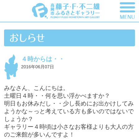
４時からは・・
2016年06月07日
みなさん、こんにちは。
土曜日４時・・何を思い浮かべますか？
明日もお休みだし・・少し長めにお出かけしてみ
ようかな～っと考えている方も多いのではないで
しょうか？
ギャラリー４時頃は小さなお客様よりも大人の方
のご来館が多いんですよ！