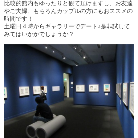
比較的館内もゆったりと観て頂けますし、お友達
やご夫婦、もちろんカップルの方にもおススメの
時間です！
土曜日４時からギャラリーでデート♪是非試して
みてはいかかでしょうか？