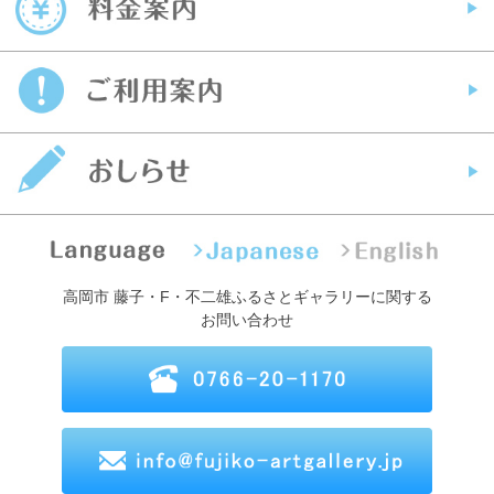
高岡市 藤子・F・不二雄ふるさとギャラリーに関する
お問い合わせ