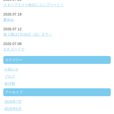
スタンプラリー初日にコンプリート！
2026.07.18
夏休み
2026.07.12
第２期は7月26日（日）まで！
2026.07.08
ＱＲコードで
カテゴリー
お知らせ
ブログ
未分類
アーカイブ
2026年7月
2026年6月