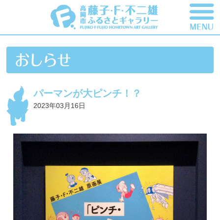
パーマンが大ピンチ！？
2023年03月16日