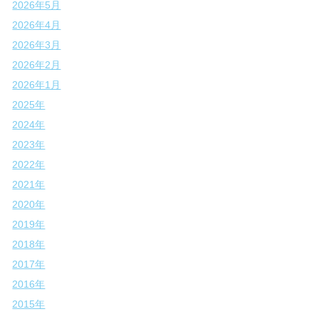
2026年5月
2026年4月
2026年3月
2026年2月
2026年1月
2025年
2024年
2023年
2022年
2021年
2020年
2019年
2018年
2017年
2016年
2015年