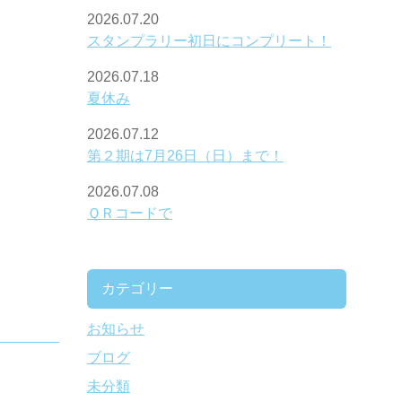
2026.07.20
スタンプラリー初日にコンプリート！
2026.07.18
夏休み
2026.07.12
第２期は7月26日（日）まで！
2026.07.08
ＱＲコードで
カテゴリー
お知らせ
ブログ
未分類