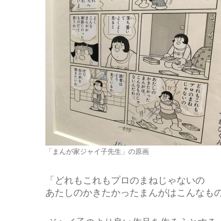
「まんが家ジャイ子先生」の原画
「どれもこれもプロのまねじゃないの
あたしのかきたかったまんがはこんなも