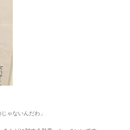
のじゃないんだわ」