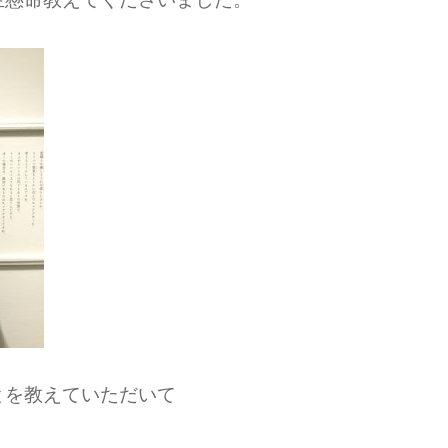
とを教えていただいて