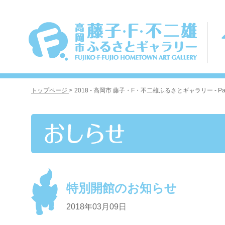
トップページ
>
2018 - 高岡市 藤子・F・不二雄ふるさとギャラリー - Pag
特別開館のお知らせ
2018年03月09日