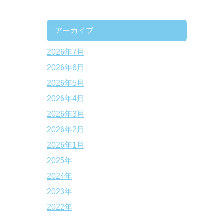
アーカイブ
2026年7月
2026年6月
2026年5月
2026年4月
2026年3月
2026年2月
2026年1月
2025年
2024年
2023年
2022年