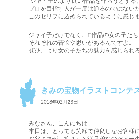
ジャイ子のより良い作品を作ろうとする
プロを目指す人が一度は通るのではない
このセリフに込められているように感じ
ジャイ子だけでなく、F作品の女の子たち
それぞれの苦悩や思いがあるんですよ。
ぜひ、より女の子たちの魅力を感じられる
きみの宝物イラストコンテ
2018年02月23日
みなさん、こんにちは。
本日は、とっても笑顔で仲良しなお客様
お父さまが、娘さんと従兄弟なのだと一