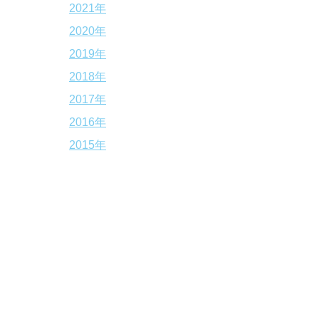
2021年
2020年
2019年
2018年
2017年
2016年
2015年