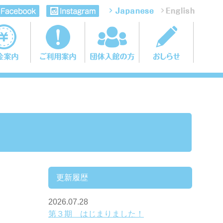
更新履歴
2026.07.28
第３期 はじまりました！