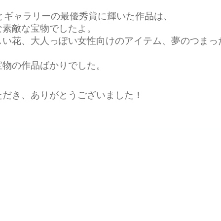
とギャラリーの最優秀賞に輝いた作品は、
な素敵な宝物でしたよ。
しい花、大人っぽい女性向けのアイテム、夢のつまっ
宝物の作品ばかりでした。
ただき、ありがとうございました！