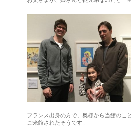
フランス出身の方で、奥様から当館のこ
ご来館されたそうです。