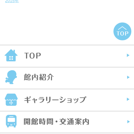
2015年