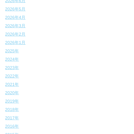
2026年6月
2026年5月
2026年4月
2026年3月
2026年2月
2026年1月
2025年
2024年
2023年
2022年
2021年
2020年
2019年
2018年
2017年
2016年