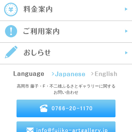
高岡市 藤子・F・不二雄ふるさとギャラリーに関する
お問い合わせ