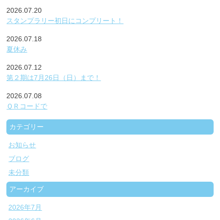
2026.07.20
スタンプラリー初日にコンプリート！
2026.07.18
夏休み
2026.07.12
第２期は7月26日（日）まで！
2026.07.08
ＱＲコードで
カテゴリー
お知らせ
ブログ
未分類
アーカイブ
2026年7月