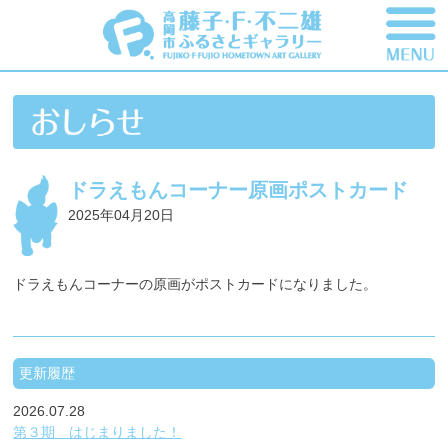
ドラえもんコーナー原画ポストカード
2025年04月20日
ドラえもんコーナーの原画がポストカードになりました。
更新履歴
2026.07.28
第３期 はじまりました！