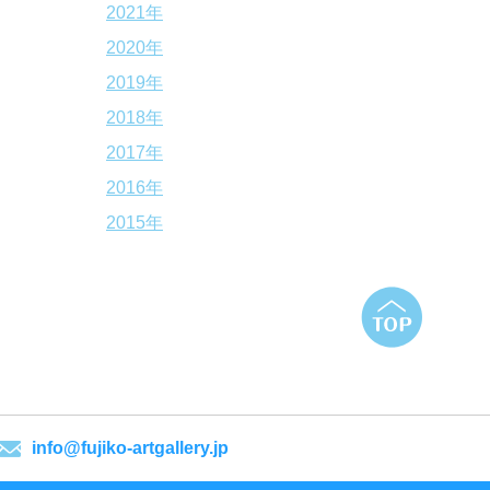
2021年
2020年
2019年
2018年
2017年
2016年
2015年
info@fujiko-artgallery.jp