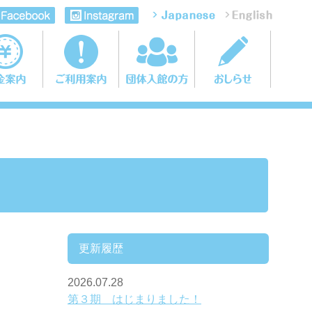
更新履歴
2026.07.28
第３期 はじまりました！