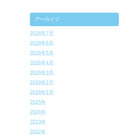
アーカイブ
2026年7月
2026年6月
2026年5月
2026年4月
2026年3月
2026年2月
2026年1月
2025年
2024年
2023年
2022年