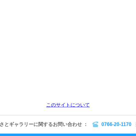
このサイトについて
るさとギャラリーに関するお問い合わせ ：
0766-20-1170