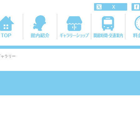
とギャラリー