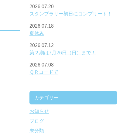
2026.07.20
スタンプラリー初日にコンプリート！
2026.07.18
夏休み
2026.07.12
第２期は7月26日（日）まで！
2026.07.08
ＱＲコードで
カテゴリー
お知らせ
ブログ
未分類