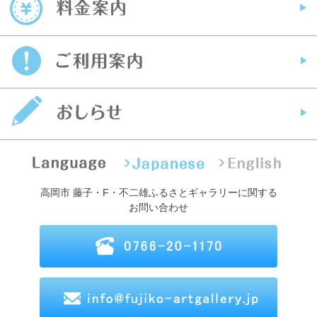
高岡市 藤子・F・不二雄ふるさとギャラリーに関する
お問い合わせ