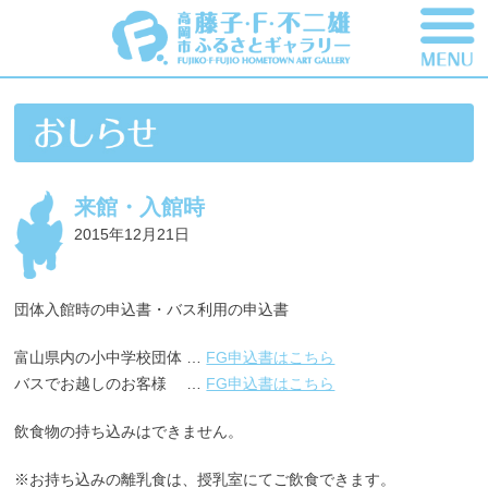
来館・入館時
2015年12月21日
団体入館時の申込書・バス利用の申込書
富山県内の小中学校団体 …
FG申込書はこちら
バスでお越しのお客様 …
FG申込書はこちら
飲食物の持ち込みはできません。
※お持ち込みの離乳食は、授乳室にてご飲食できます。