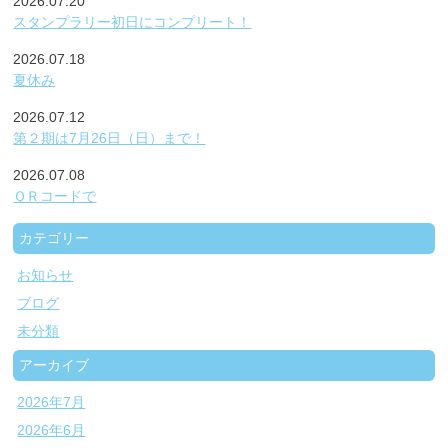
2026.07.20
スタンプラリー初日にコンプリート！
2026.07.18
夏休み
2026.07.12
第２期は7月26日（日）まで！
2026.07.08
ＱＲコードで
カテゴリー
お知らせ
ブログ
未分類
アーカイブ
2026年7月
2026年6月