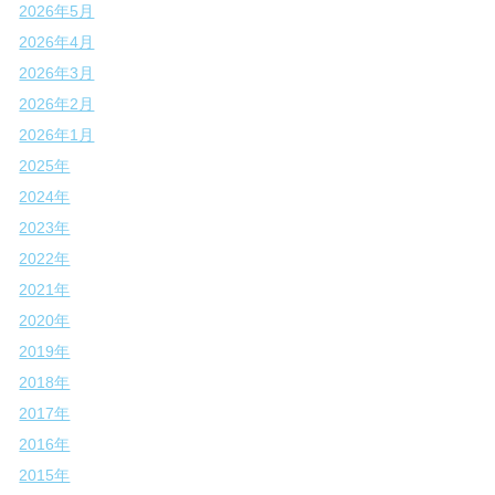
2026年5月
2026年4月
2026年3月
2026年2月
2026年1月
2025年
2024年
2023年
2022年
2021年
2020年
2019年
2018年
2017年
2016年
2015年