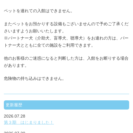
ペットを連れての入館はできません。
またペットをお預かりする設備もございませんので予めご了承くだ
さいますようお願いいたします。
※パートナー犬（介助犬、盲導犬、聴導犬）をお連れの方は、パー
トナー犬とともに全ての施設をご利用できます。
他のお客様のご迷惑になると判断した方は、入館をお断りする場合
があります。
危険物の持ち込みはできません。
更新履歴
2026.07.28
第３期 はじまりました！