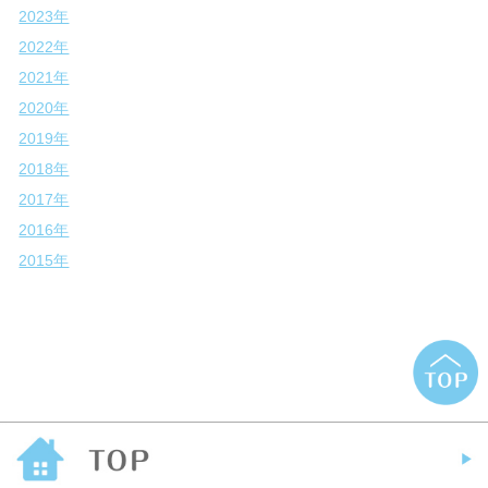
2023年
2022年
2021年
2020年
2019年
2018年
2017年
2016年
2015年