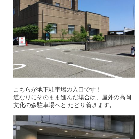
こちらが地下駐車場の入口です！
道なりにそのまま進んだ場合は、屋外の高岡
文化の森駐車場へと たどり着きます。