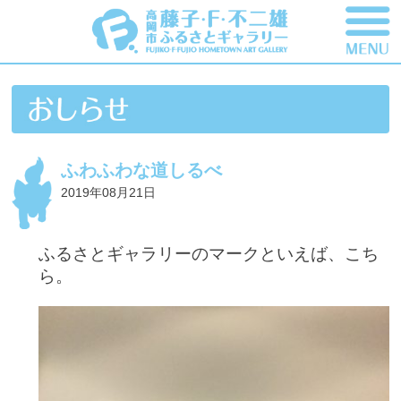
ふわふわな道しるべ
2019年08月21日
ふるさとギャラリーのマークといえば、こち
ら。