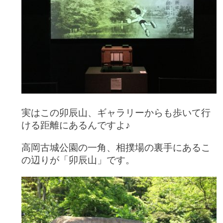
実はこの卯辰山、ギャラリーからも歩いて行
ける距離にあるんですよ♪
高岡古城公園の一角、相撲場の裏手にあるこ
の辺りが「卯辰山」です。