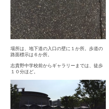
場所は、地下道の入口の壁に１か所。歩道の
路面標示は６か所。
志貴野中学校前からギャラリーまでは、徒歩
１０分ほど。