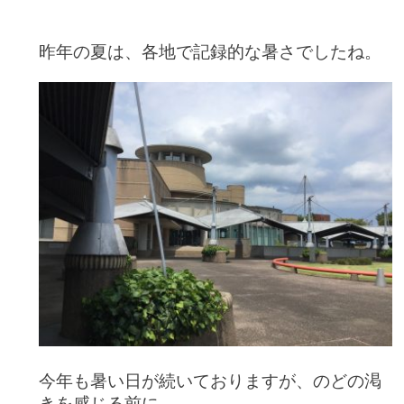
昨年の夏は、各地で記録的な暑さでしたね。
今年も暑い日が続いておりますが、のどの渇
きを感じる前に