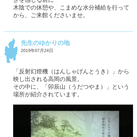
木陰での休憩や、こまめな水分補給を行って
から、ご来館くださいませ。
先生のゆかりの地
2019年07月24日
「反射幻燈機（はんしゃげんとうき）」から
映し出される高岡の風景。
その中に、「卯辰山（うだつやま）」という
場所が紹介されています。