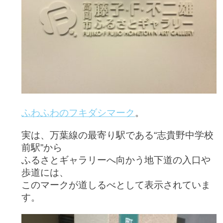
ふわふわのフキダシマーク
。
実は、万葉線の最寄り駅である“志貴野中学校
前駅”から
ふるさとギャラリーへ向かう地下道の入口や
歩道には、
このマークが道しるべとして表示されていま
す。