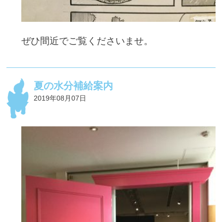
ぜひ間近でご覧くださいませ。
夏の水分補給案内
2019年08月07日