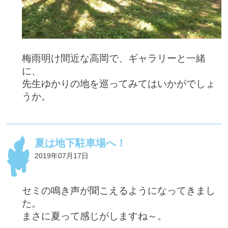
梅雨明け間近な高岡で、ギャラリーと一緒
に、
先生ゆかりの地を巡ってみてはいかがでしょ
うか。
夏は地下駐車場へ！
2019年07月17日
セミの鳴き声が聞こえるようになってきまし
た。
まさに夏って感じがしますね～。