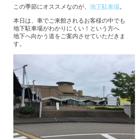
この季節にオススメなのが、
地下駐車場
。
本日は、車でご来館されるお客様の中でも
地下駐車場がわかりにくい！という方へ
地下へ向かう道をご案内させていただきま
す。