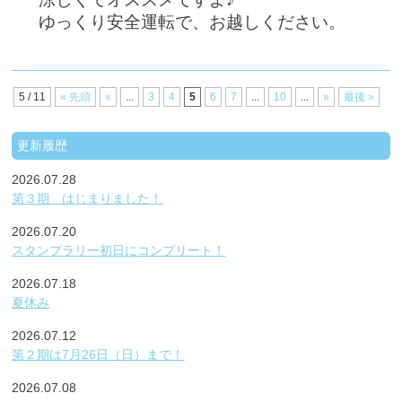
ゆっくり安全運転で、お越しください。
5 / 11
« 先頭
«
...
3
4
5
6
7
...
10
...
»
最後 »
更新履歴
2026.07.28
第３期 はじまりました！
2026.07.20
スタンプラリー初日にコンプリート！
2026.07.18
夏休み
2026.07.12
第２期は7月26日（日）まで！
2026.07.08