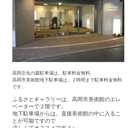
高岡文化の森駐車場は、駐車料金無料。
高岡市美術館地下駐車場は、２時間まで駐車料金無料
です。
ふるさとギャラリーは、高岡市美術館のエレ
ベーターで２階です。
地下駐車場からは、直接美術館の中に入るこ
とが可能ですので
涼しくてオススメですよ♪