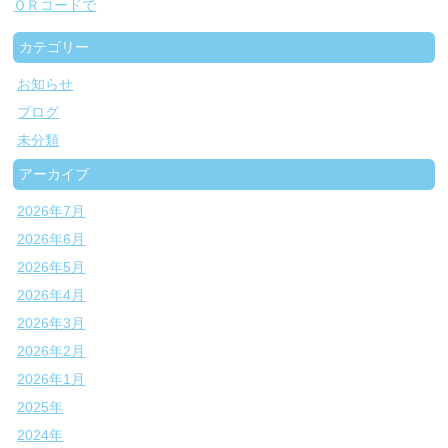
ＱＲコードで
カテゴリー
お知らせ
ブログ
未分類
アーカイブ
2026年7月
2026年6月
2026年5月
2026年4月
2026年3月
2026年2月
2026年1月
2025年
2024年