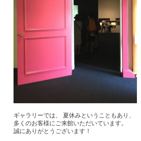
ギャラリーでは、 夏休みということもあり、
多くのお客様にご来館いただいています。
誠にありがとうございます！