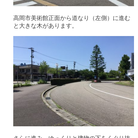
高岡市美術館正面から道なり（左側）に進む
と大きな木があります。